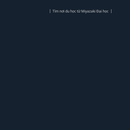
Tìm nơi du học từ Miyazaki Đại học