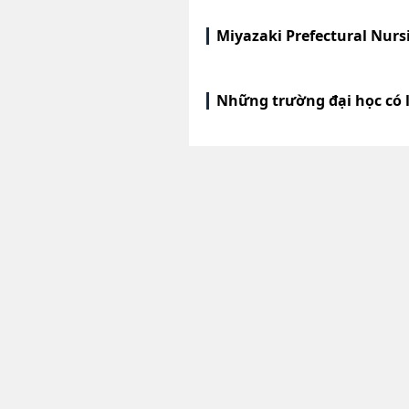
Miyazaki Prefectural Nurs
Những trường đại học có 