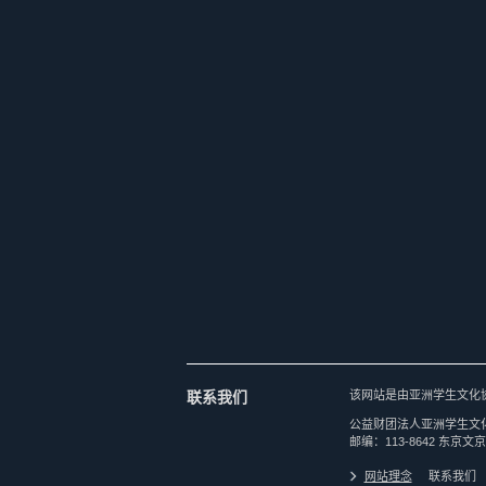
联系我们
该网站是由亚洲学生文化
公益财团法人亚洲学生文
邮编：113-8642 东京文京
网站理念
联系我们