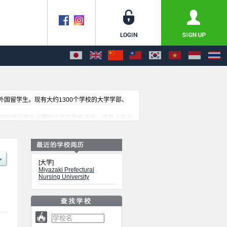
收外国留学生。现有大约1300个学校的大学学部、
等外国留学生必要的信息都登载于此，请务必查阅
[大学]
Miyazaki Prefectural
Nursing University