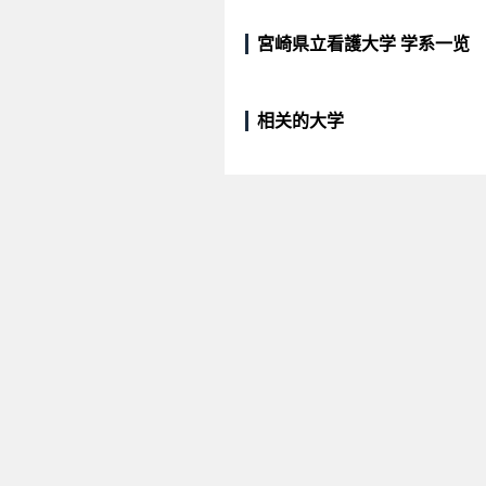
宮崎県立看護大学 学系一览
相关的大学