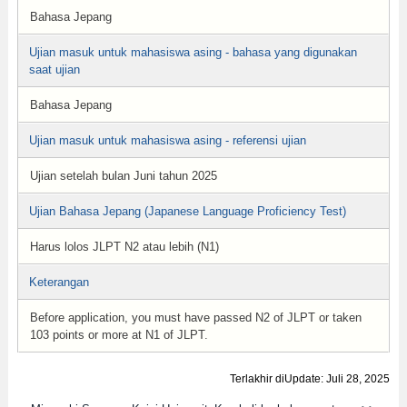
Bahasa Jepang
Ujian masuk untuk mahasiswa asing - bahasa yang digunakan
saat ujian
Bahasa Jepang
Ujian masuk untuk mahasiswa asing - referensi ujian
Ujian setelah bulan Juni tahun 2025
Ujian Bahasa Jepang (Japanese Language Proficiency Test)
Harus lolos JLPT N2 atau lebih (N1)
Keterangan
Before application, you must have passed N2 of JLPT or taken
103 points or more at N1 of JLPT.
Terlakhir diUpdate: Juli 28, 2025