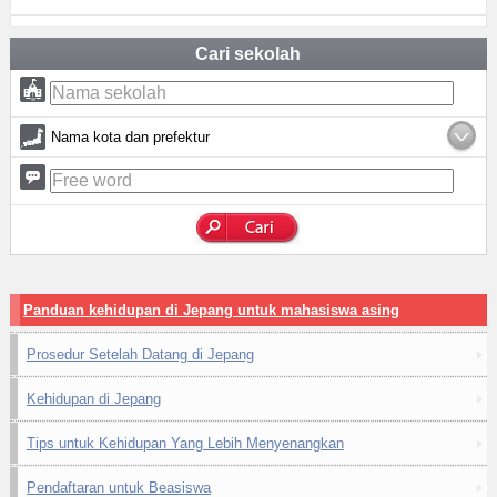
Cari sekolah
Nama kota dan prefektur
Panduan kehidupan di Jepang untuk mahasiswa asing
Prosedur Setelah Datang di Jepang
Kehidupan di Jepang
Tips untuk Kehidupan Yang Lebih Menyenangkan
Pendaftaran untuk Beasiswa