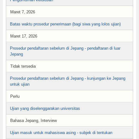
Maret 7, 2026
Batas waktu prosedur penerimaan (bagi siwa yang lolos ujian)
Maret 17, 2026
Prosedur pendaftaran sebelum di Jepang - pendaftaran di luar
Jepang
Tidak tersedia
Prosedur pendaftaran sebelum di Jepang - kunjungan ke Jepang
untuk ujian
Perlu
Ujian yang diselenggarakan universitas
Bahasa Jepang, Interview
Ujian masuk untuk mahasiswa asing - subjek di tentukan