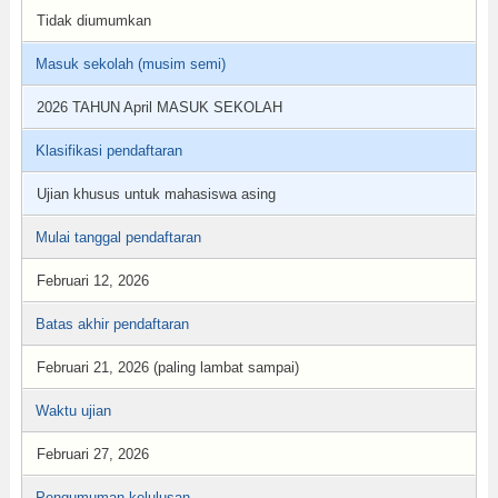
Tidak diumumkan
Masuk sekolah (musim semi)
2026 TAHUN April MASUK SEKOLAH
Klasifikasi pendaftaran
Ujian khusus untuk mahasiswa asing
Mulai tanggal pendaftaran
Februari 12, 2026
Batas akhir pendaftaran
Februari 21, 2026 (paling lambat sampai)
Waktu ujian
Februari 27, 2026
Pengumuman kelulusan