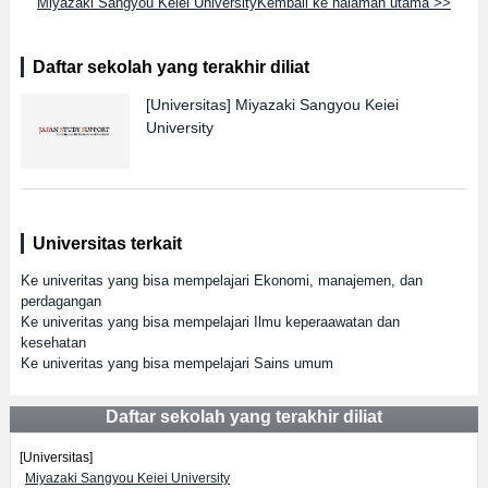
Miyazaki Sangyou Keiei UniversityKembali ke halaman utama >>
Daftar sekolah yang terakhir diliat
[Universitas]
Miyazaki Sangyou Keiei
University
Universitas terkait
Ke univeritas yang bisa mempelajari Ekonomi, manajemen, dan
perdagangan
Ke univeritas yang bisa mempelajari Ilmu keperaawatan dan
kesehatan
Ke univeritas yang bisa mempelajari Sains umum
Daftar sekolah yang terakhir diliat
[Universitas]
Miyazaki Sangyou Keiei University