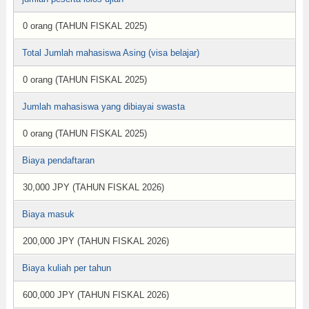
0 orang (TAHUN FISKAL 2025)
Total Jumlah mahasiswa Asing (visa belajar)
0 orang (TAHUN FISKAL 2025)
Jumlah mahasiswa yang dibiayai swasta
0 orang (TAHUN FISKAL 2025)
Biaya pendaftaran
30,000 JPY (TAHUN FISKAL 2026)
Biaya masuk
200,000 JPY (TAHUN FISKAL 2026)
Biaya kuliah per tahun
600,000 JPY (TAHUN FISKAL 2026)