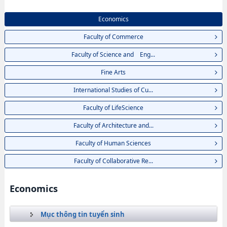
Economics
Faculty of Commerce
Faculty of Science and Eng...
Fine Arts
International Studies of Cu...
Faculty of LifeScience
Faculty of Architecture and...
Faculty of Human Sciences
Faculty of Collaborative Re...
Economics
Mục thông tin tuyển sinh