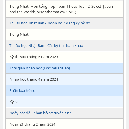
Tiếng Nhật, Môn tổng hợp, Toán 1 hoặc Toán 2, Select 'Japan
and the World', or Mathematics (1 or 2).
Thi Du học Nhật Bản - Ngôn ngữ đăng ký hồ sơ
Tiếng Nhật
Thi Du học Nhật Bản - Các kỳ thi tham khảo
Kỳ thi sau tháng 6 năm 2023
Thời gian nhập học (Đợt mùa xuân)
Nhập học tháng 4 năm 2024
Phân loại hồ sơ
Kỳ sau
Ngày bắt đầu nhận hồ sơ tuyển sinh
Ngày 21 tháng 2 năm 2024