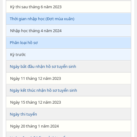
Kỳ thi sau tháng 6 năm 2023
Thời gian nhập học (Đợt mùa xuân)
Nhập học tháng 4 năm 2024
Phân loại hồ sơ
Kỳ trước
Ngày bắt đầu nhận hồ sơ tuyển sinh
Ngày 11 tháng 12 năm 2023
Ngày kết thúc nhận hồ sơ tuyển sinh
Ngày 15 tháng 12 năm 2023
Ngày thi tuyển
Ngày 20 tháng 1 năm 2024