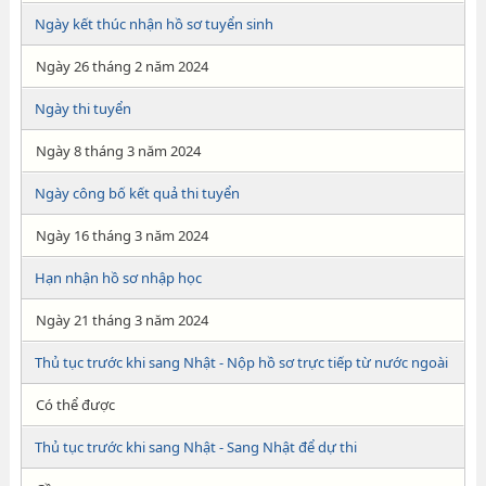
Ngày kết thúc nhận hồ sơ tuyển sinh
Ngày 26 tháng 2 năm 2024
Ngày thi tuyển
Ngày 8 tháng 3 năm 2024
Ngày công bố kết quả thi tuyển
Ngày 16 tháng 3 năm 2024
Hạn nhận hồ sơ nhập học
Ngày 21 tháng 3 năm 2024
Thủ tục trước khi sang Nhật - Nộp hồ sơ trực tiếp từ nước ngoài
Có thể được
Thủ tục trước khi sang Nhật - Sang Nhật để dự thi