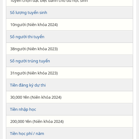
Tuyển chọn đặc biệt dành cho du học sinh
Số lượng tuyển sinh
10người (Niên khóa 2024)
Số người thi tuyển
38người (Niên khóa 2023)
Số người trúng tuyển
31người (Niên khóa 2023)
Tiền đăng ký dự thi
30,000 Yên (Niên khóa 2024)
Tiền nhập học
200,000 Yên (Niên khóa 2024)
Tiền học phí / năm