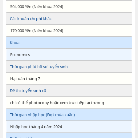
504,000 Yên (Niên khóa 2024)
Các khoản chi phí khác
170,000 Yên (Niên khóa 2024)
Khoa
Economics
Thời gian phát hồ sơ tuyển sinh
Hạ tuần tháng 7
Đề thi tuyển sinh cũ
chỉ có thể photocopy hoặc xem trực tiếp tại trường
Thời gian nhập học (Đợt mùa xuân)
Nhập học tháng 4 năm 2024