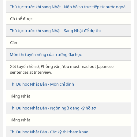
Thủ tục trước khi sang Nhật - Nộp hồ sơ trực tiếp từ nước ngoài
Có thể được
Thủ tục trước khi sang Nhật - Sang Nhật để dự thi
Cần
Môn thi tuyển riêng của trường đại học
Xét tuyển hồ sơ, Phỏng vấn, You must read out Japanese
sentences at Interview.
Thi Du học Nhật Bản - Môn chỉ định
Tiếng Nhật
Thi Du học Nhật Bản - Ngôn ngữ đăng ký hồ sơ
Tiếng Nhật
Thi Du học Nhật Bản - Các kỳ thi tham khảo