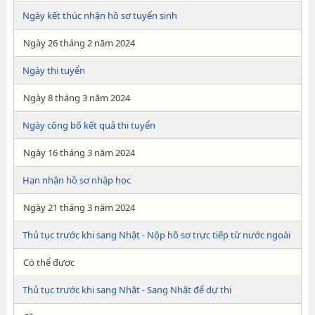
Ngày kết thúc nhận hồ sơ tuyển sinh
Ngày 26 tháng 2 năm 2024
Ngày thi tuyển
Ngày 8 tháng 3 năm 2024
Ngày công bố kết quả thi tuyển
Ngày 16 tháng 3 năm 2024
Hạn nhận hồ sơ nhập học
Ngày 21 tháng 3 năm 2024
Thủ tục trước khi sang Nhật - Nộp hồ sơ trực tiếp từ nước ngoài
Có thể được
Thủ tục trước khi sang Nhật - Sang Nhật để dự thi