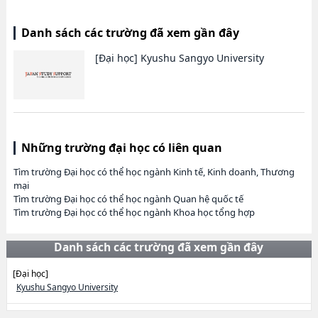
Danh sách các trường đã xem gần đây
[Đại học]
Kyushu Sangyo University
Những trường đại học có liên quan
Tìm trường Đại học có thể học ngành Kinh tế, Kinh doanh, Thương
mại
Tìm trường Đại học có thể học ngành Quan hệ quốc tế
Tìm trường Đại học có thể học ngành Khoa học tổng hợp
Danh sách các trường đã xem gần đây
[Đại học]
Kyushu Sangyo University