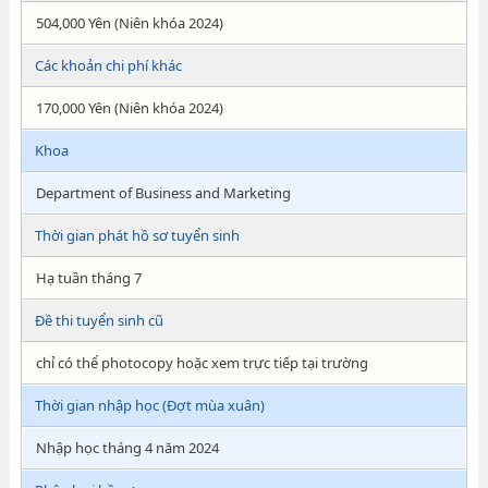
504,000 Yên (Niên khóa 2024)
Các khoản chi phí khác
170,000 Yên (Niên khóa 2024)
Khoa
Department of Business and Marketing
Thời gian phát hồ sơ tuyển sinh
Hạ tuần tháng 7
Đề thi tuyển sinh cũ
chỉ có thể photocopy hoặc xem trực tiếp tại trường
Thời gian nhập học (Đợt mùa xuân)
Nhập học tháng 4 năm 2024