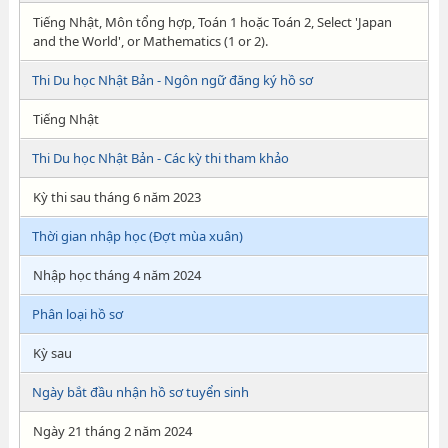
Tiếng Nhật, Môn tổng hợp, Toán 1 hoặc Toán 2, Select 'Japan
and the World', or Mathematics (1 or 2).
Thi Du học Nhật Bản - Ngôn ngữ đăng ký hồ sơ
Tiếng Nhật
Thi Du học Nhật Bản - Các kỳ thi tham khảo
Kỳ thi sau tháng 6 năm 2023
Thời gian nhập học (Đợt mùa xuân)
Nhập học tháng 4 năm 2024
Phân loại hồ sơ
Kỳ sau
Ngày bắt đầu nhận hồ sơ tuyển sinh
Ngày 21 tháng 2 năm 2024