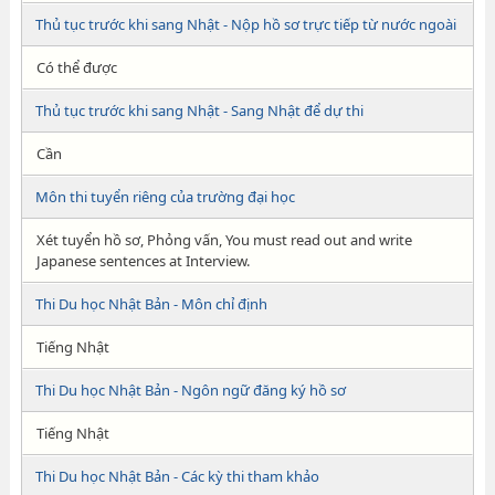
Thủ tục trước khi sang Nhật - Nộp hồ sơ trực tiếp từ nước ngoài
Có thể được
Thủ tục trước khi sang Nhật - Sang Nhật để dự thi
Cần
Môn thi tuyển riêng của trường đại học
Xét tuyển hồ sơ, Phỏng vấn, You must read out and write
Japanese sentences at Interview.
Thi Du học Nhật Bản - Môn chỉ định
Tiếng Nhật
Thi Du học Nhật Bản - Ngôn ngữ đăng ký hồ sơ
Tiếng Nhật
Thi Du học Nhật Bản - Các kỳ thi tham khảo