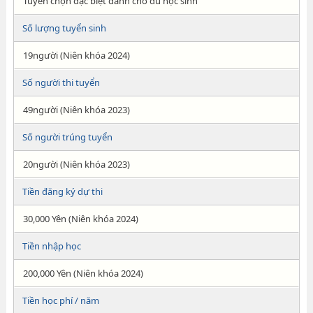
Tuyển chọn đặc biệt dành cho du học sinh
Số lượng tuyển sinh
19người (Niên khóa 2024)
Số người thi tuyển
49người (Niên khóa 2023)
Số người trúng tuyển
20người (Niên khóa 2023)
Tiền đăng ký dự thi
30,000 Yên (Niên khóa 2024)
Tiền nhập học
200,000 Yên (Niên khóa 2024)
Tiền học phí / năm