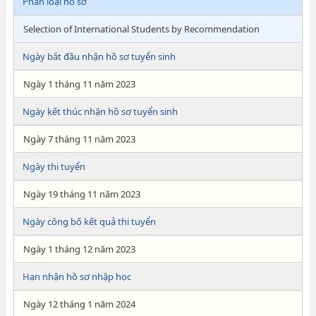
Phân loại hồ sơ
Selection of International Students by Recommendation
Ngày bắt đầu nhận hồ sơ tuyển sinh
Ngày 1 tháng 11 năm 2023
Ngày kết thúc nhận hồ sơ tuyển sinh
Ngày 7 tháng 11 năm 2023
Ngày thi tuyển
Ngày 19 tháng 11 năm 2023
Ngày công bố kết quả thi tuyển
Ngày 1 tháng 12 năm 2023
Hạn nhận hồ sơ nhập học
Ngày 12 tháng 1 năm 2024