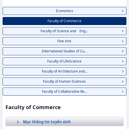
Economics
Faculty of Commerce
Faculty of Science and Eng...
Fine Arts
International Studies of Cu...
Faculty of LifeScience
Faculty of Architecture and...
Faculty of Human Sciences
Faculty of Collaborative Re...
Faculty of Commerce
Mục thông tin tuyển sinh