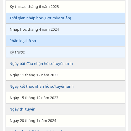
Kỳ thi sau tháng 6 năm 2023
Thời gian nhập học (Đợt mùa xuân)
Nhập học tháng 4 năm 2024
Phân loại hồ sơ
Kỳ trước
Ngày bắt đầu nhận hồ sơ tuyển sinh
Ngày 11 tháng 12 năm 2023
Ngày kết thúc nhận hồ sơ tuyển sinh
Ngày 15 tháng 12 năm 2023
Ngày thi tuyển
Ngày 20 tháng 1 năm 2024