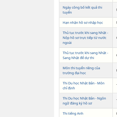
Ngày công bố kết quả thi
tuyển
Hạn nhận hồ sơ nhập học
Thủ tục trước khi sang Nhật -
Nộp hồ sơ trực tiếp từ nước
ngoài
Thủ tục trước khi sang Nhật -
Sang Nhật để dự thi
Môn thi tuyển riêng của
trường đại học
Thi Du học Nhật Bản - Môn
chỉ định
Thi Du học Nhật Bản - Ngôn
ngữ đăng ký hồ sơ
Thi tiếng Anh