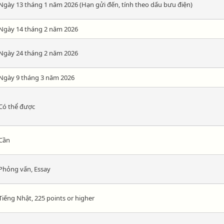
Ngày 13 tháng 1 năm 2026 (Hạn gửi đến, tính theo dấu bưu điện)
Ngày 14 tháng 2 năm 2026
Ngày 24 tháng 2 năm 2026
Ngày 9 tháng 3 năm 2026
Có thể được
Cần
Phỏng vấn, Essay
Tiếng Nhật, 225 points or higher