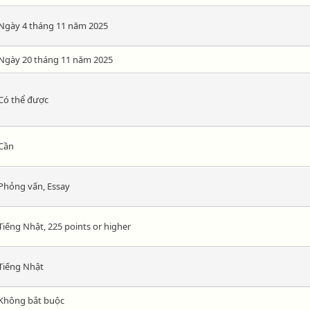
Ngày 4 tháng 11 năm 2025
Ngày 20 tháng 11 năm 2025
Có thể được
Cần
Phỏng vấn, Essay
Tiếng Nhật, 225 points or higher
Tiếng Nhật
Không bắt buộc