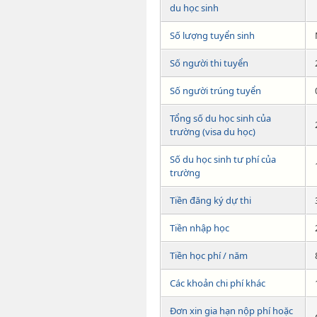
du học sinh
Số lượng tuyển sinh
Số người thi tuyển
Số người trúng tuyển
Tổng số du học sinh của
trường (visa du học)
Số du học sinh tư phí của
trường
Tiền đăng ký dự thi
Tiền nhập học
Tiền học phí / năm
Các khoản chi phí khác
Đơn xin gia hạn nộp phí hoặc