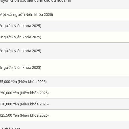
Tuyển chọn đặc biệt dành cho du học sinh
Một vài người (Niên khóa 2026)
2người (Niên khóa 2025)
0người (Niên khóa 2025)
2người (Niên khóa 2025)
1người (Niên khóa 2025)
35,000 Yên (Niên khóa 2026)
250,000 Yên (Niên khóa 2026)
870,000 Yên (Niên khóa 2026)
125,500 Yên (Niên khóa 2026)
Có thể được