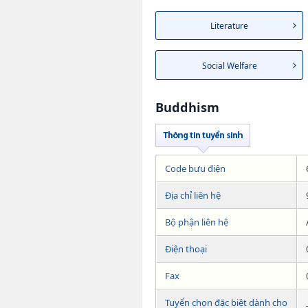
Literature
Social Welfare
Buddhism
Code bưu điện
Địa chỉ liên hệ
Bộ phận liên hệ
Điện thoại
Fax
Tuyển chọn đặc biệt dành cho