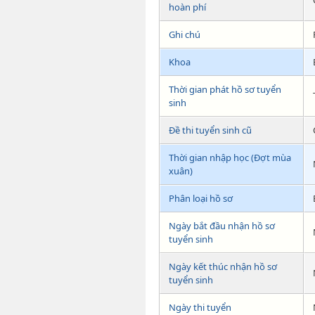
hoàn phí
Ghi chú
Khoa
Thời gian phát hồ sơ tuyển
sinh
Đề thi tuyển sinh cũ
Thời gian nhập học (Đợt mùa
xuân)
Phân loại hồ sơ
Ngày bắt đầu nhận hồ sơ
tuyển sinh
Ngày kết thúc nhận hồ sơ
tuyển sinh
Ngày thi tuyển