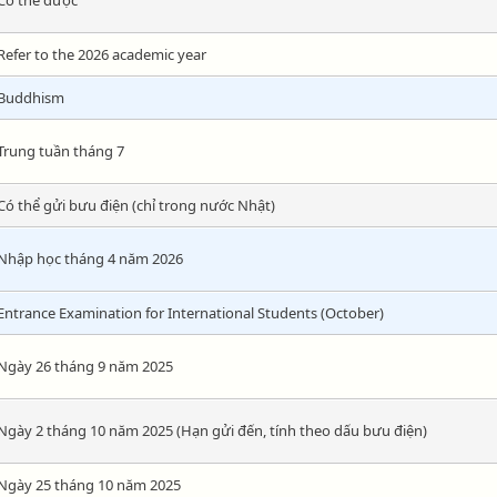
Refer to the 2026 academic year
Buddhism
Trung tuần tháng 7
Có thể gửi bưu điện (chỉ trong nước Nhật)
Nhập học tháng 4 năm 2026
Entrance Examination for International Students (October)
Ngày 26 tháng 9 năm 2025
Ngày 2 tháng 10 năm 2025 (Hạn gửi đến, tính theo dấu bưu điện)
Ngày 25 tháng 10 năm 2025