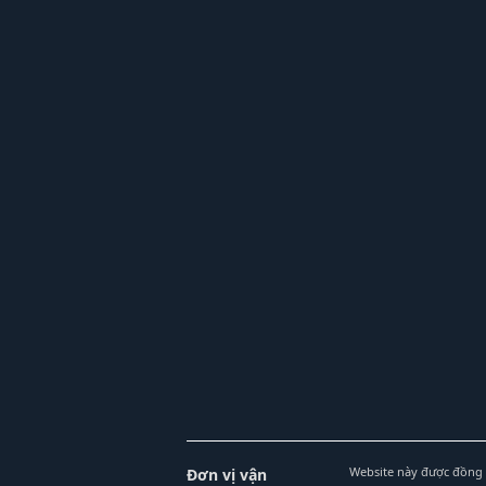
Website này được đồng 
Đơn vị vận