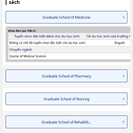
sách
Graduate School of Medicine
Khóa đào tạo Tiến sĩ
Tuyển chọn đặc biệt dành cho du học sinh
Số du học sinh của trường ni
Không có chế độ tuyển chọn đăc biệt cho du học sinh
8người
Chuyên ngành
Course of Medical Science
Graduate School of Pharmacy
Graduate School of Nursing
Graduate School of Rehabilit...