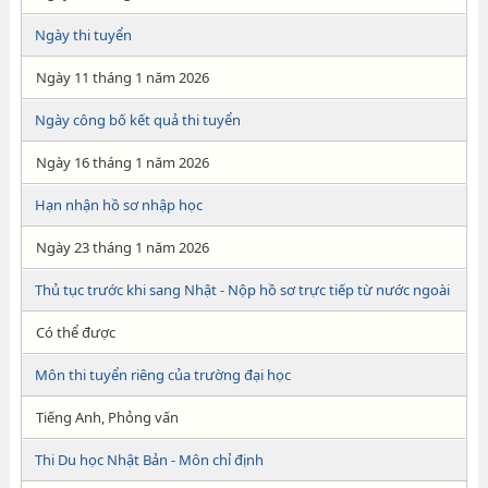
Ngày thi tuyển
Ngày 11 tháng 1 năm 2026
Ngày công bố kết quả thi tuyển
Ngày 16 tháng 1 năm 2026
Hạn nhận hồ sơ nhập học
Ngày 23 tháng 1 năm 2026
Thủ tục trước khi sang Nhật - Nộp hồ sơ trực tiếp từ nước ngoài
Có thể được
Môn thi tuyển riêng của trường đại học
Tiếng Anh, Phỏng vấn
Thi Du học Nhật Bản - Môn chỉ định