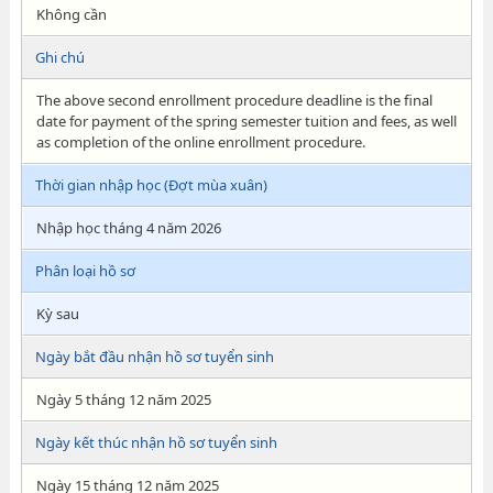
Không cần
Ghi chú
The above second enrollment procedure deadline is the final
date for payment of the spring semester tuition and fees, as well
as completion of the online enrollment procedure.
Thời gian nhập học (Đợt mùa xuân)
Nhập học tháng 4 năm 2026
Phân loại hồ sơ
Kỳ sau
Ngày bắt đầu nhận hồ sơ tuyển sinh
Ngày 5 tháng 12 năm 2025
Ngày kết thúc nhận hồ sơ tuyển sinh
Ngày 15 tháng 12 năm 2025