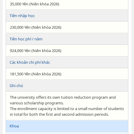
35,000 Yên (Niên khóa 2026)
Tiền nhập học
230,000 Yên (Niên khóa 2026)
Tiền học phí / năm
924,000 Yên (Niên khóa 2026)
Các khoản chi phí khác
181,500 Yên (Niên khóa 2026)
Ghi chú
The university offers its own tuition reduction program and
various scholarship programs.
The enrollment capacity is limited to a small number of students
in total for both the first and second admission periods.
Khoa