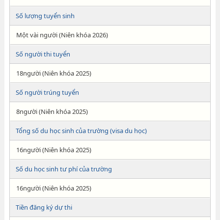
Số lượng tuyển sinh
Một vài người (Niên khóa 2026)
Số người thi tuyển
18người (Niên khóa 2025)
Số người trúng tuyển
8người (Niên khóa 2025)
Tổng số du học sinh của trường (visa du học)
16người (Niên khóa 2025)
Số du học sinh tư phí của trường
16người (Niên khóa 2025)
Tiền đăng ký dự thi