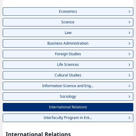
Economics
Science
Law
Business Administration
Foreign Studies
Life Sciences
Cultural Studies
Information Science and Eng...
Sociology
International Relations
Interfaculty Program in Ent...
International Relations