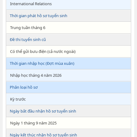
International Relations
Thời gian phát hồ sơ tuyển sinh
Trung tuần tháng 6
Đề thi tuyển sinh cũ
Có thể gửi bưu điện (cả nước ngoài)
Thời gian nhập học (Đợt mùa xuân)
Nhập học tháng 4 năm 2026
Phân loại hồ sơ
Kỳ trước
Ngày bắt đầu nhận hồ sơ tuyển sinh
Ngày 1 tháng 9 năm 2025
Ngày kết thúc nhận hồ sơ tuyển sinh