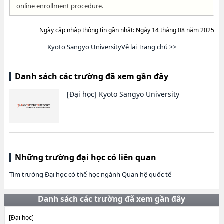
online enrollment procedure.
Ngày cập nhập thông tin gần nhất: Ngày 14 tháng 08 năm 2025
Kyoto Sangyo UniversityVề lại Trang chủ >>
Danh sách các trường đã xem gần đây
[Đại học]
Kyoto Sangyo University
Những trường đại học có liên quan
Tìm trường Đại học có thể học ngành Quan hệ quốc tế
Danh sách các trường đã xem gần đây
[Đại học]