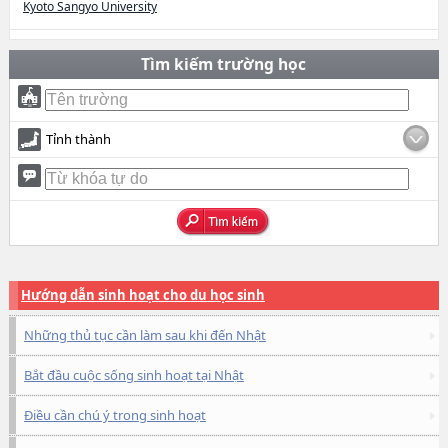
Kyoto Sangyo University
Tìm kiếm trường học
Tỉnh thành
Hướng dẫn sinh hoạt cho du học sinh
Những thủ tục cần làm sau khi đến Nhật
Bắt đầu cuộc sống sinh hoạt tại Nhật
Điều cần chú ý trong sinh hoạt