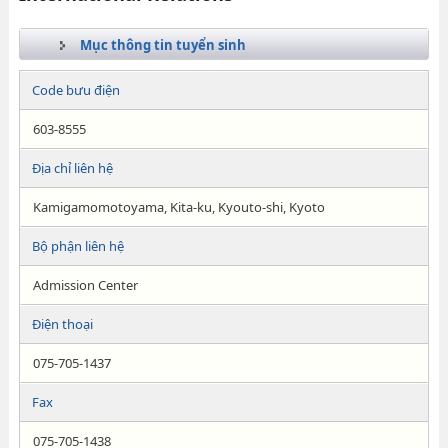
Mục thông tin tuyển sinh
Code bưu điện
603-8555
Địa chỉ liên hệ
Kamigamomotoyama, Kita-ku, Kyouto-shi, Kyoto
Bộ phận liên hệ
Admission Center
Điện thoại
075-705-1437
Fax
075-705-1438