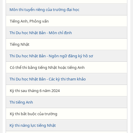
Môn thi tuyển riêng của trường đại học
Tiếng Anh, Phỏng vấn
Thi Du học Nhật Bản - Môn chỉ định
Tiếng Nhật
Thi Du học Nhật Bản - Ngôn ngữ đăng ký hồ sơ
Có thể thi bằng tiếng Nhật hoặc tiếng Anh
Thi Du học Nhật Bản - Các kỳ thi tham khảo
Kỳ thi sau tháng 6 năm 2024
Thi tiếng Anh
Kỳ thi bắt buộc của trường
Kỳ thi năng lực tiếng Nhật