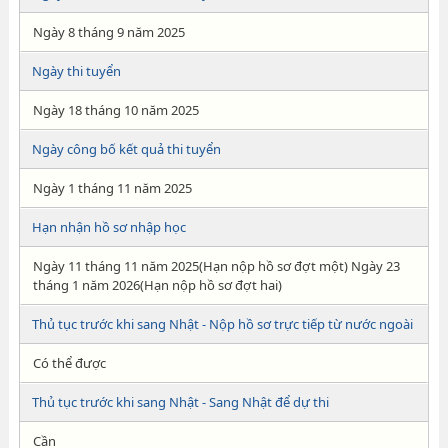
Ngày 8 tháng 9 năm 2025
Ngày thi tuyển
Ngày 18 tháng 10 năm 2025
Ngày công bố kết quả thi tuyển
Ngày 1 tháng 11 năm 2025
Hạn nhận hồ sơ nhập học
Ngày 11 tháng 11 năm 2025(Hạn nộp hồ sơ đợt một) Ngày 23
tháng 1 năm 2026(Hạn nộp hồ sơ đợt hai)
Thủ tục trước khi sang Nhật - Nộp hồ sơ trực tiếp từ nước ngoài
Có thể được
Thủ tục trước khi sang Nhật - Sang Nhật để dự thi
Cần