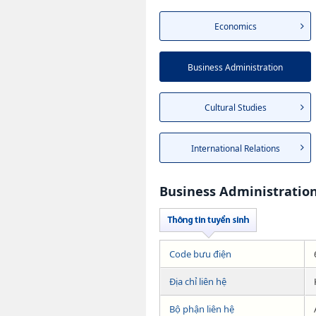
Economics
Business Administration
Cultural Studies
International Relations
Business Administratio
Code bưu điện
Địa chỉ liên hệ
Bộ phận liên hệ