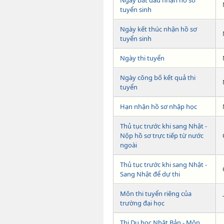
tuyển sinh
Ngày kết thúc nhận hồ sơ
tuyển sinh
Ngày thi tuyển
Ngày công bố kết quả thi
tuyển
Hạn nhận hồ sơ nhập học
Thủ tục trước khi sang Nhật -
Nộp hồ sơ trực tiếp từ nước
ngoài
Thủ tục trước khi sang Nhật -
Sang Nhật để dự thi
Môn thi tuyển riêng của
trường đại học
Thi Du học Nhật Bản - Môn