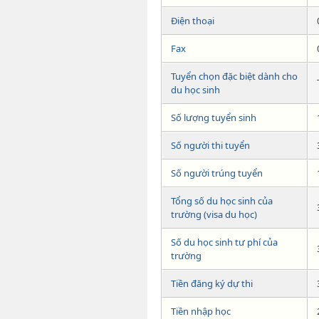
Điện thoại
Fax
Tuyển chọn đặc biệt dành cho
du học sinh
Số lượng tuyển sinh
Số người thi tuyển
Số người trúng tuyển
Tổng số du học sinh của
trường (visa du học)
Số du học sinh tư phí của
trường
Tiền đăng ký dự thi
Tiền nhập học