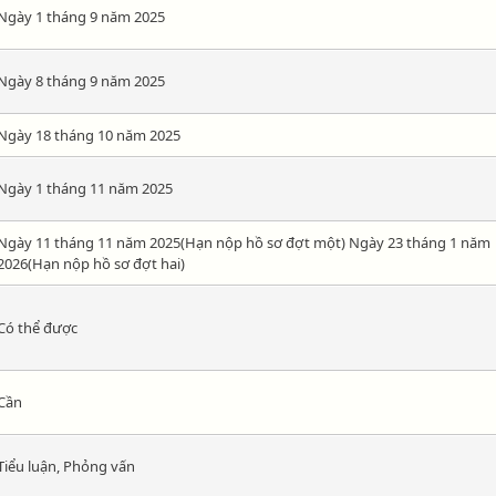
Ngày 1 tháng 9 năm 2025
Ngày 8 tháng 9 năm 2025
Ngày 18 tháng 10 năm 2025
Ngày 1 tháng 11 năm 2025
Ngày 11 tháng 11 năm 2025(Hạn nộp hồ sơ đợt một) Ngày 23 tháng 1 năm
2026(Hạn nộp hồ sơ đợt hai)
Có thể được
Cần
Tiểu luận, Phỏng vấn