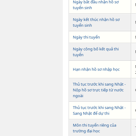
Ngày bắt đầu nhận hồ sơ
tuyển sinh
Ngày kết thúc nhận hồ sơ
tuyển sinh
Ngày thi tuyển
Ngày công bố kết quả thi
tuyển
Hạn nhận hồ sơ nhập học
Thủ tục trước khi sang Nhật -
Nộp hồ sơ trực tiếp từ nước
ngoài
Thủ tục trước khi sang Nhật -
Sang Nhật để dự thi
Môn thi tuyển riêng của
trường đại học