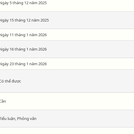
Ngày 5 tháng 12 năm 2025
Ngày 15 tháng 12 năm 2025
Ngày 11 tháng 1 năm 2026
Ngày 16 tháng 1 năm 2026
Ngày 23 tháng 1 năm 2026
Có thể được
Cần
Tiểu luận, Phỏng vấn