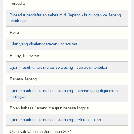
Tersedia
Prosedur pendaftaran sebelum di Jepang - kunjungan ke Jepang
untuk ujian
Perlu
Ujian yang diselenggarakan universitas
Essay, Interview
Ujian masuk untuk mahasiswa asing - subjek di tentukan
Bahasa Jepang
Ujian masuk untuk mahasiswa asing - bahasa yang digunakan
saat ujian
Boleh bahasa Jepang maupun bahasa Inggris
Ujian masuk untuk mahasiswa asing - referensi ujian
Ujian setelah bulan Juni tahun 2024