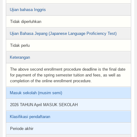
Ujian bahasa Inggris
Tidak diperluhkan
Ujian Bahasa Jepang (Japanese Language Proficiency Test)
Tidak perlu
Keterangan
The above second enrollment procedure deadline is the final date
for payment of the spring semester tuition and fees, as well as
completion of the online enrollment procedure.
Masuk sekolah (musim semi)
2026 TAHUN April MASUK SEKOLAH
Klasifikasi pendaftaran
Periode akhir