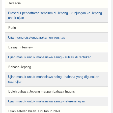
Tersedia
Prosedur pendaftaran sebelum di Jepang - kunjungan ke Jepang
untuk ujian
Perlu
Ujian yang diselenggarakan universitas
Essay, Interview
Ujian masuk untuk mahasiswa asing - subjek di tentukan
Bahasa Jepang
Ujian masuk untuk mahasiswa asing - bahasa yang digunakan
saat ujian
Boleh bahasa Jepang maupun bahasa Inggris
Ujian masuk untuk mahasiswa asing - referensi ujian
Ujian setelah bulan Juni tahun 2024