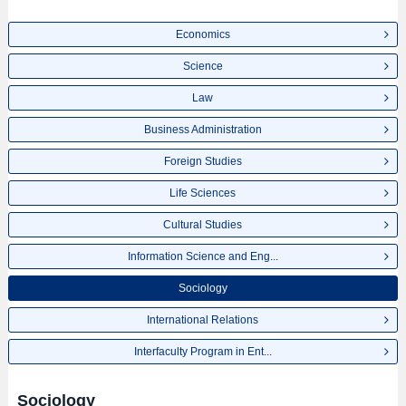
Economics
Science
Law
Business Administration
Foreign Studies
Life Sciences
Cultural Studies
Information Science and Eng...
Sociology
International Relations
Interfaculty Program in Ent...
Sociology