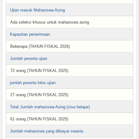
Ujian masuk Mahasiswa Asing
Ada seleksi khusus untuk mahasiswa asing
Kapasitas penerimaan
Beberapa (TAHUN FISKAL 2026)
Jumlah peserta ujian
72 orang (TAHUN FISKAL 2025)
jumlah peserta lolos ujian
27 orang (TAHUN FISKAL 2025)
Total Jumlah mahasiswa Asing (visa belajar)
61 orang (TAHUN FISKAL 2025)
Jumlah mahasiswa yang dibiayai swasta