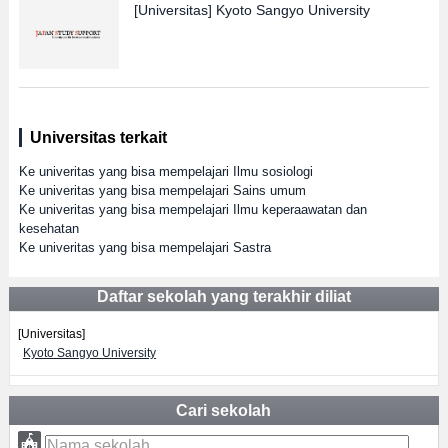
[Universitas]
Kyoto Sangyo University
Universitas terkait
Ke univeritas yang bisa mempelajari Ilmu sosiologi
Ke univeritas yang bisa mempelajari Sains umum
Ke univeritas yang bisa mempelajari Ilmu keperaawatan dan
kesehatan
Ke univeritas yang bisa mempelajari Sastra
Daftar sekolah yang terakhir diliat
[Universitas]
Kyoto Sangyo University
Cari sekolah