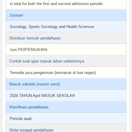
in total for both the first and second admission periods.
Jurusan
Sociology, Sports Sociology and Health Sciences
Distribusi formulir pendaftaran
Juni PERTENGAHAN
Contoh soal ujian masuk tahun sebelumnya
Tersedia jasa pengeriman (termasuk di luar negeri)
Masuk sekolah (musim semi)
2026 TAHUN April MASUK SEKOLAH
Klasifikasi pendaftaran
Periode awal
Mulai tanggal pendaftaran