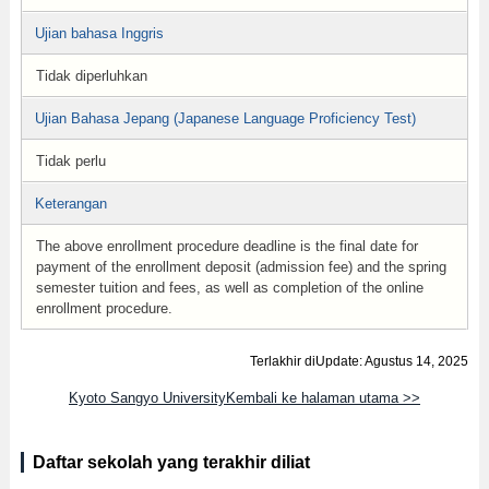
Ujian bahasa Inggris
Tidak diperluhkan
Ujian Bahasa Jepang (Japanese Language Proficiency Test)
Tidak perlu
Keterangan
The above enrollment procedure deadline is the final date for
payment of the enrollment deposit (admission fee) and the spring
semester tuition and fees, as well as completion of the online
enrollment procedure.
Terlakhir diUpdate: Agustus 14, 2025
Kyoto Sangyo UniversityKembali ke halaman utama >>
Daftar sekolah yang terakhir diliat