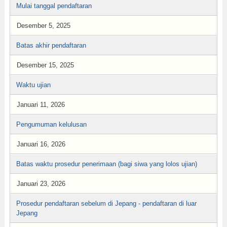
Mulai tanggal pendaftaran
Desember 5, 2025
Batas akhir pendaftaran
Desember 15, 2025
Waktu ujian
Januari 11, 2026
Pengumuman kelulusan
Januari 16, 2026
Batas waktu prosedur penerimaan (bagi siwa yang lolos ujian)
Januari 23, 2026
Prosedur pendaftaran sebelum di Jepang - pendaftaran di luar
Jepang