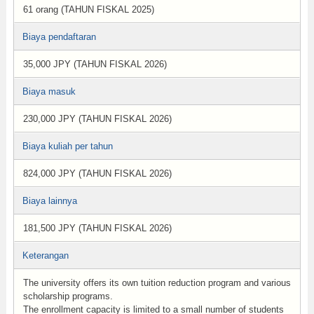
61 orang (TAHUN FISKAL 2025)
Biaya pendaftaran
35,000 JPY (TAHUN FISKAL 2026)
Biaya masuk
230,000 JPY (TAHUN FISKAL 2026)
Biaya kuliah per tahun
824,000 JPY (TAHUN FISKAL 2026)
Biaya lainnya
181,500 JPY (TAHUN FISKAL 2026)
Keterangan
The university offers its own tuition reduction program and various
scholarship programs.
The enrollment capacity is limited to a small number of students