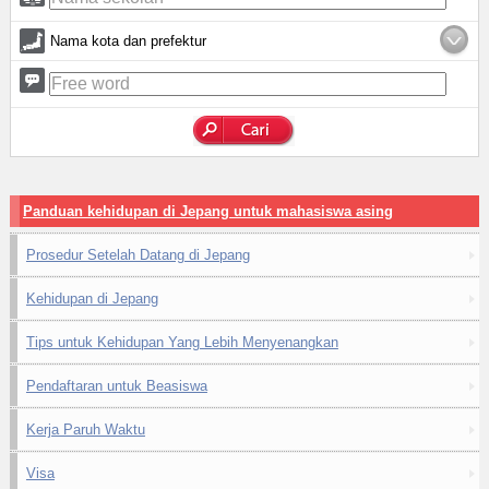
Nama kota dan prefektur
Panduan kehidupan di Jepang untuk mahasiswa asing
Prosedur Setelah Datang di Jepang
Kehidupan di Jepang
Tips untuk Kehidupan Yang Lebih Menyenangkan
Pendaftaran untuk Beasiswa
Kerja Paruh Waktu
Visa