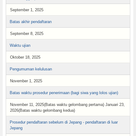
September 1, 2025
Batas akhir pendaftaran
September 8, 2025
Waktu ujian
Oktober 18, 2025
Pengumuman kelulusan
November 1, 2025
Batas waktu prosedur penerimaan (bagi siwa yang lolos ujian)
November 11, 2025(Batas waktu gelombang pertama) Januari 23,
2026(Batas waktu gelombang kedua)
Prosedur pendaftaran sebelum di Jepang - pendaftaran di luar
Jepang