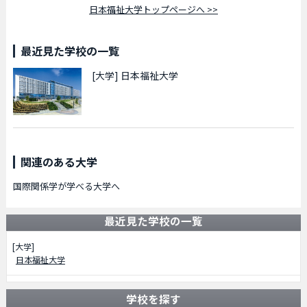
日本福祉大学トップページへ >>
最近見た学校の一覧
[大学]
日本福祉大学
関連のある大学
国際関係学が学べる大学へ
最近見た学校の一覧
[大学]
日本福祉大学
学校を探す