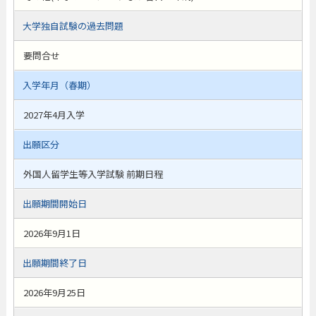
大学独自試験の過去問題
要問合せ
入学年月（春期）
2027年4月入学
出願区分
外国人留学生等入学試験 前期日程
出願期間開始日
2026年9月1日
出願期間終了日
2026年9月25日