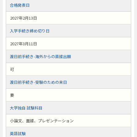
合格発表日
2027年2月13日
入学手続き締め切り日
2027年3月11日
渡日前手続き-海外からの直接出願
可
渡日前手続き-受験のための来日
要
大学独自 試験科目
小論文、面接、プレゼンテーション
英語試験