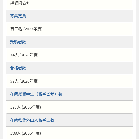
詳細問合せ
募集定員
若干名 (2027年度)
受験者数
74人 (2026年度)
合格者数
57人 (2026年度)
在籍総留学生（留学ビザ）数
175人 (2026年度)
在籍私費外国人留学生数
188人 (2026年度)