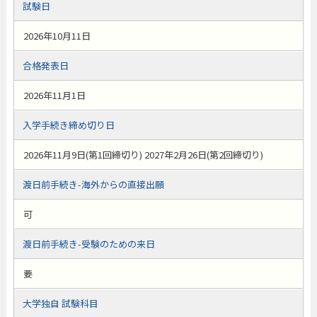
試験日
2026年10月11日
合格発表日
2026年11月1日
入学手続き締め切り日
2026年11月9日(第1回締切り) 2027年2月26日(第2回締切り)
渡日前手続き-海外からの直接出願
可
渡日前手続き-受験のための来日
要
大学独自 試験科目