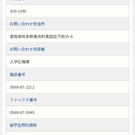
470-3295
お問い合わせ先住所
愛知県知多郡美浜町奥田会下前35-6
お問い合わせ先部署
入学広報課
電話番号
0569-87-2212
ファックス番号
0569-87-5849
留学生特別選抜