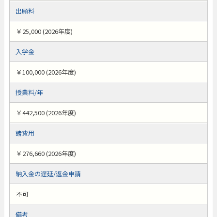
出願料
￥25,000 (2026年度)
入学金
￥100,000 (2026年度)
授業料/年
￥442,500 (2026年度)
諸費用
￥276,660 (2026年度)
納入金の遅延/返金申請
不可
備考