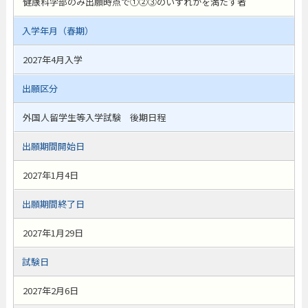
健康科学部のみ出願時点で①②③のいずれかを満たす者
入学年月（春期）
2027年4月入学
出願区分
外国人留学生等入学試験 後期日程
出願期間開始日
2027年1月4日
出願期間終了日
2027年1月29日
試験日
2027年2月6日