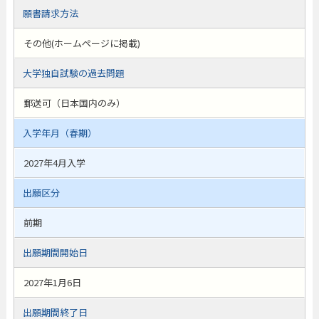
願書請求方法
その他(ホームページに掲載)
大学独自試験の過去問題
郵送可（日本国内のみ）
入学年月（春期）
2027年4月入学
出願区分
前期
出願期間開始日
2027年1月6日
出願期間終了日