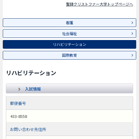
聖隷クリストファー大学トップページへ
看護
社会福祉
リハビリテーション
国際教育
リハビリテーション
入試情報
郵便番号
433-8558
お問い合わせ先住所