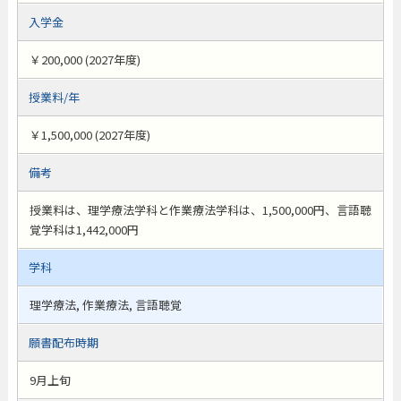
入学金
￥200,000 (2027年度)
授業料/年
￥1,500,000 (2027年度)
備考
授業料は、理学療法学科と作業療法学科は、1,500,000円、言語聴
覚学科は1,442,000円
学科
理学療法, 作業療法, 言語聴覚
願書配布時期
9月上旬