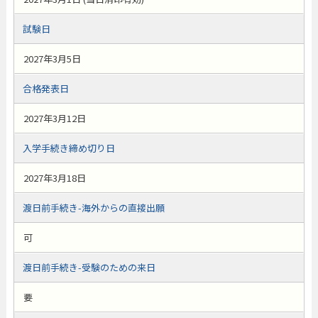
試験日
2027年3月5日
合格発表日
2027年3月12日
入学手続き締め切り日
2027年3月18日
渡日前手続き-海外からの直接出願
可
渡日前手続き-受験のための来日
要