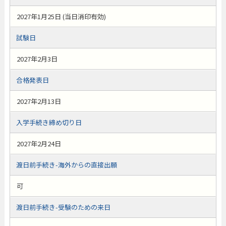
2027年1月25日 (当日消印有効)
試験日
2027年2月3日
合格発表日
2027年2月13日
入学手続き締め切り日
2027年2月24日
渡日前手続き-海外からの直接出願
可
渡日前手続き-受験のための来日