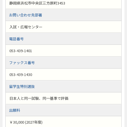
静岡県浜松市中央区三方原町3453
お問い合わせ先部署
入試・広報センター
電話番号
053-439-1401
ファックス番号
053-439-1430
留学生特別選抜
日本人と同一試験、同一基準で評価
出願料
￥30,000 (2027年度)