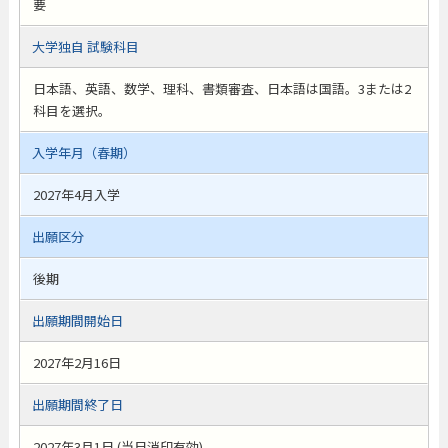
要
大学独自 試験科目
日本語、英語、数学、理科、書類審査、日本語は国語。3または2
科目を選択。
入学年月（春期）
2027年4月入学
出願区分
後期
出願期間開始日
2027年2月16日
出願期間終了日
2027年3月1日 (当日消印有効)