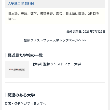
大学独自 試験科目
日本語、英語、数学、書類審査、面接、日本語は国語。2科目を
選択。
最終更新日: 2026年07月25日
聖隷クリストファー大学トップページへ >>
最近見た学校の一覧
[大学]
聖隷クリストファー大学
関連のある大学
看護・保健学が学べる大学へ