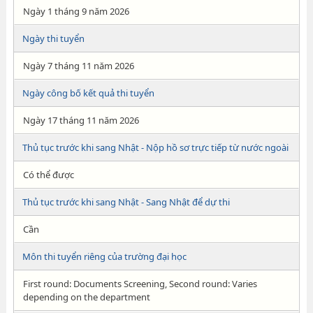
Ngày 1 tháng 9 năm 2026
Ngày thi tuyển
Ngày 7 tháng 11 năm 2026
Ngày công bố kết quả thi tuyển
Ngày 17 tháng 11 năm 2026
Thủ tục trước khi sang Nhật - Nộp hồ sơ trực tiếp từ nước ngoài
Có thể được
Thủ tục trước khi sang Nhật - Sang Nhật để dự thi
Cần
Môn thi tuyển riêng của trường đại học
First round: Documents Screening, Second round: Varies
depending on the department