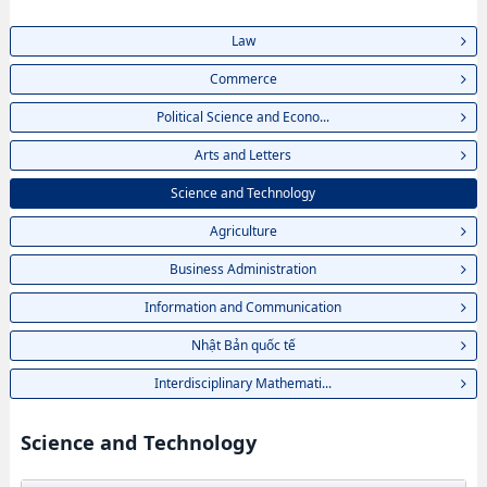
Law
Commerce
Political Science and Econo...
Arts and Letters
Science and Technology
Agriculture
Business Administration
Information and Communication
Nhật Bản quốc tế
Interdisciplinary Mathemati...
Science and Technology