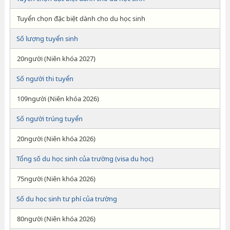
Tuyển chọn đặc biệt dành cho du học sinh
Số lượng tuyển sinh
20người (Niên khóa 2027)
Số người thi tuyển
109người (Niên khóa 2026)
Số người trúng tuyển
20người (Niên khóa 2026)
Tổng số du học sinh của trường (visa du học)
75người (Niên khóa 2026)
Số du học sinh tư phí của trường
80người (Niên khóa 2026)