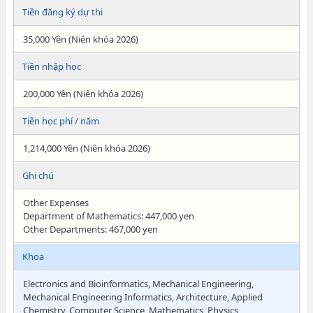
Tiền đăng ký dự thi
35,000 Yên (Niên khóa 2026)
Tiền nhập học
200,000 Yên (Niên khóa 2026)
Tiền học phí / năm
1,214,000 Yên (Niên khóa 2026)
Ghi chú
Other Expenses
Department of Mathematics: 447,000 yen
Other Departments: 467,000 yen
Khoa
Electronics and Bioinformatics, Mechanical Engineering,
Mechanical Engineering Informatics, Architecture, Applied
Chemistry, Computer Science, Mathematics, Physics