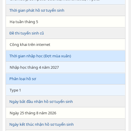
Thời gian phát hồ sơ tuyển sinh
Hạ tuần tháng 5
Đề thi tuyển sinh cũ
Công khai trên internet
Thời gian nhập học (Đợt mùa xuân)
Nhập học tháng 4 năm 2027
Phân loại hồ sơ
Type 1
Ngày bắt đầu nhận hồ sơ tuyển sinh
Ngày 25 tháng 8 năm 2026
Ngày kết thúc nhận hồ sơ tuyển sinh