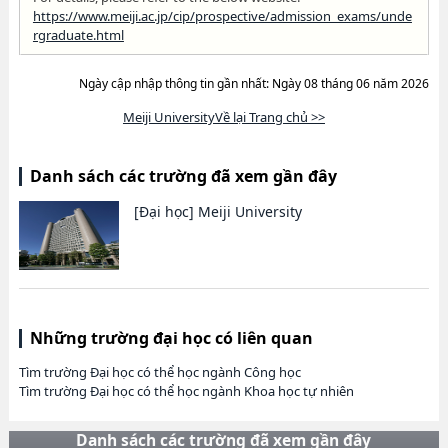
https://www.meiji.ac.jp/cip/prospective/admission_exams/unde
rgraduate.html
Ngày cập nhập thông tin gần nhất: Ngày 08 tháng 06 năm 2026
Meiji UniversityVề lại Trang chủ >>
Danh sách các trường đã xem gần đây
[Đại học]
Meiji University
Những trường đại học có liên quan
Tìm trường Đại học có thể học ngành Công học
Tìm trường Đại học có thể học ngành Khoa học tự nhiên
Danh sách các trường đã xem gần đây