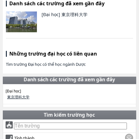
Danh sách các trường đã xem gần đây
[Đại học]
東京理科大学
Những trường đại học có liên quan
Tìm trường Đại học có thể học ngành Dược
Danh sách các trường đã xem gần đây
[Đại học]
東京理科大学
Tìm kiếm trường học
Tỉnh thành