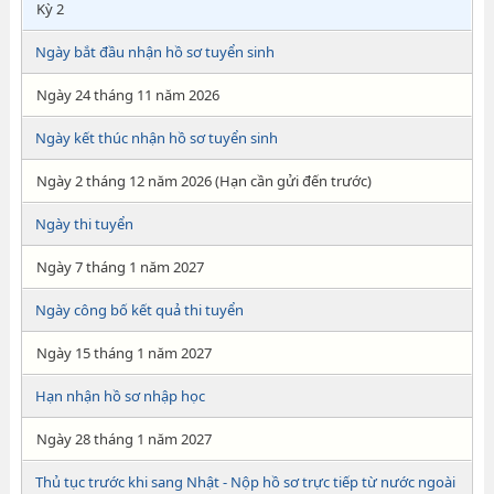
Kỳ 2
Ngày bắt đầu nhận hồ sơ tuyển sinh
Ngày 24 tháng 11 năm 2026
Ngày kết thúc nhận hồ sơ tuyển sinh
Ngày 2 tháng 12 năm 2026 (Hạn cần gửi đến trước)
Ngày thi tuyển
Ngày 7 tháng 1 năm 2027
Ngày công bố kết quả thi tuyển
Ngày 15 tháng 1 năm 2027
Hạn nhận hồ sơ nhập học
Ngày 28 tháng 1 năm 2027
Thủ tục trước khi sang Nhật - Nộp hồ sơ trực tiếp từ nước ngoài