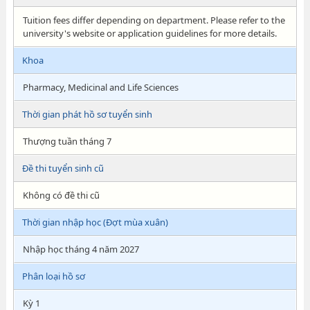
Tuition fees differ depending on department. Please refer to the
university's website or application guidelines for more details.
Khoa
Pharmacy, Medicinal and Life Sciences
Thời gian phát hồ sơ tuyển sinh
Thượng tuần tháng 7
Đề thi tuyển sinh cũ
Không có đề thi cũ
Thời gian nhập học (Đợt mùa xuân)
Nhập học tháng 4 năm 2027
Phân loại hồ sơ
Kỳ 1