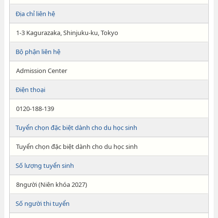
Địa chỉ liên hệ
1-3 Kagurazaka, Shinjuku-ku, Tokyo
Bộ phận liên hệ
Admission Center
Điện thoại
0120-188-139
Tuyển chọn đặc biệt dành cho du học sinh
Tuyển chọn đặc biệt dành cho du học sinh
Số lượng tuyển sinh
8người (Niên khóa 2027)
Số người thi tuyển