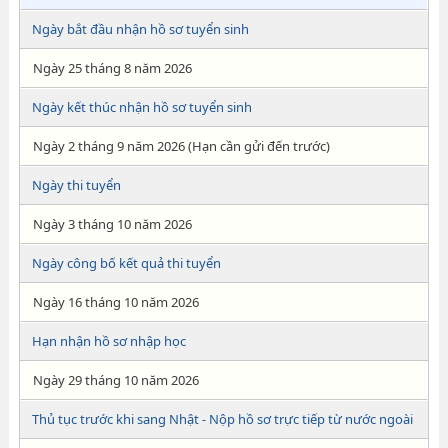
Ngày bắt đầu nhận hồ sơ tuyển sinh
Ngày 25 tháng 8 năm 2026
Ngày kết thúc nhận hồ sơ tuyển sinh
Ngày 2 tháng 9 năm 2026 (Hạn cần gửi đến trước)
Ngày thi tuyển
Ngày 3 tháng 10 năm 2026
Ngày công bố kết quả thi tuyển
Ngày 16 tháng 10 năm 2026
Hạn nhận hồ sơ nhập học
Ngày 29 tháng 10 năm 2026
Thủ tục trước khi sang Nhật - Nộp hồ sơ trực tiếp từ nước ngoài