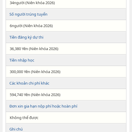
34người (Niên khóa 2026)
Số người trúng tuyển
6người (Niên khóa 2026)
Tiền đăng ký dự thi
36,380 Yên (Niên khóa 2026)
Tiền nhập học
300,000 Yên (Niên khóa 2026)
Các khoản chi phí khác
594,740 Yên (Niên khóa 2026)
Đơn xin gia hạn nộp phí hoặc hoàn phí
Không thể được
Ghi chú