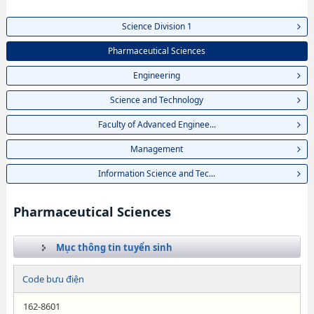
Science Division 1
Pharmaceutical Sciences
Engineering
Science and Technology
Faculty of Advanced Enginee...
Management
Information Science and Tec...
Pharmaceutical Sciences
Mục thông tin tuyển sinh
Code bưu điện
162-8601