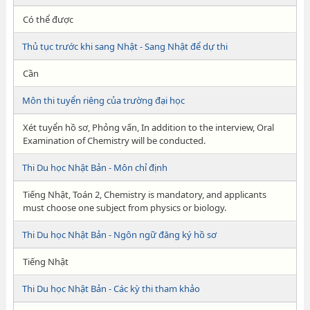
Có thể được
Thủ tục trước khi sang Nhật - Sang Nhật để dự thi
Cần
Môn thi tuyển riêng của trường đại học
Xét tuyển hồ sơ, Phỏng vấn, In addition to the interview, Oral
Examination of Chemistry will be conducted.
Thi Du học Nhật Bản - Môn chỉ định
Tiếng Nhật, Toán 2, Chemistry is mandatory, and applicants
must choose one subject from physics or biology.
Thi Du học Nhật Bản - Ngôn ngữ đăng ký hồ sơ
Tiếng Nhật
Thi Du học Nhật Bản - Các kỳ thi tham khảo