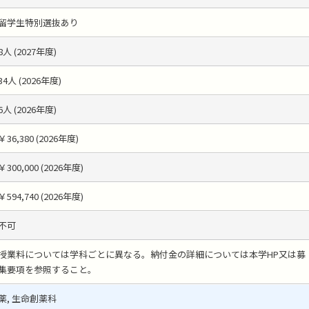
留学生特別選抜あり
8人 (2027年度)
34人 (2026年度)
6人 (2026年度)
￥36,380 (2026年度)
￥300,000 (2026年度)
￥594,740 (2026年度)
不可
授業料については学科ごとに異なる。納付金の詳細については本学HP又は募
集要項を参照すること。
薬, 生命創薬科