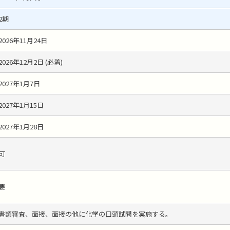
2期
2026年11月24日
2026年12月2日 (必着)
2027年1月7日
2027年1月15日
2027年1月28日
可
要
書類審査、面接、面接の他に化学の口頭試問を実施する。