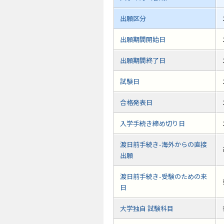
出願区分
出願期間開始日
出願期間終了日
試験日
合格発表日
入学手続き締め切り日
渡日前手続き-海外からの直接
出願
渡日前手続き-受験のための来
日
大学独自 試験科目