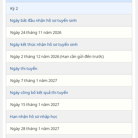
Kỳ 2
Ngày bắt đầu nhận hồ sơ tuyển sinh
Ngày 24 tháng 11 năm 2026
Ngày kết thúc nhận hồ sơ tuyển sinh
Ngày 2 tháng 12 năm 2026 (Hạn cần gửi đến trước)
Ngày thi tuyển
Ngày 7 tháng 1 năm 2027
Ngày công bố kết quả thi tuyển
Ngày 15 tháng 1 năm 2027
Hạn nhận hồ sơ nhập học
Ngày 28 tháng 1 năm 2027