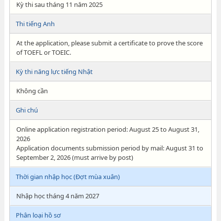
Kỳ thi sau tháng 11 năm 2025
Thi tiếng Anh
At the application, please submit a certificate to prove the score
of TOEFL or TOEIC.
Kỳ thi năng lực tiếng Nhật
Không cần
Ghi chú
Online application registration period: August 25 to August 31,
2026
Application documents submission period by mail: August 31 to
September 2, 2026 (must arrive by post)
Thời gian nhập học (Đợt mùa xuân)
Nhập học tháng 4 năm 2027
Phân loại hồ sơ