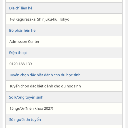
Địa chỉ liên hệ
1-3 Kagurazaka, Shinjuku-ku, Tokyo
Bộ phận liên hệ
Admission Center
Điện thoại
0120-188-139
Tuyển chọn đặc biệt dành cho du học sinh
Tuyển chọn đặc biệt dành cho du học sinh
Số lượng tuyển sinh
15người (Niên khóa 2027)
Số người thi tuyển