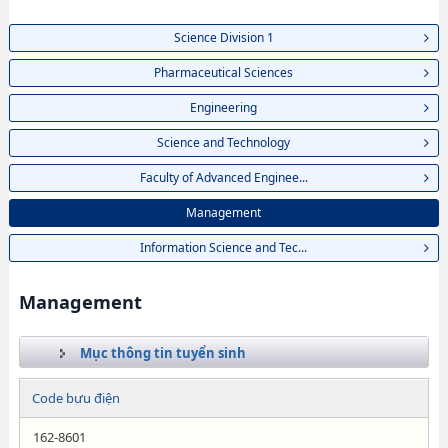
Science Division 1
Pharmaceutical Sciences
Engineering
Science and Technology
Faculty of Advanced Enginee...
Management
Information Science and Tec...
Management
Mục thông tin tuyển sinh
Code bưu điện
162-8601