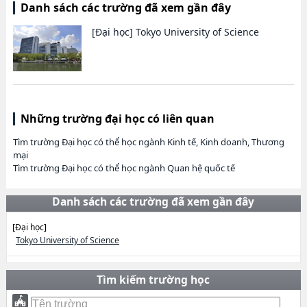
Danh sách các trường đã xem gần đây
[Đại học]
Tokyo University of Science
Những trường đại học có liên quan
Tìm trường Đại học có thể học ngành Kinh tế, Kinh doanh, Thương
mại
Tìm trường Đại học có thể học ngành Quan hệ quốc tế
Danh sách các trường đã xem gần đây
[Đại học]
Tokyo University of Science
Tìm kiếm trường học