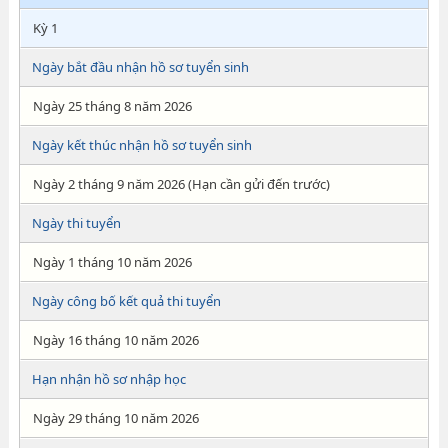
Kỳ 1
Ngày bắt đầu nhận hồ sơ tuyển sinh
Ngày 25 tháng 8 năm 2026
Ngày kết thúc nhận hồ sơ tuyển sinh
Ngày 2 tháng 9 năm 2026 (Hạn cần gửi đến trước)
Ngày thi tuyển
Ngày 1 tháng 10 năm 2026
Ngày công bố kết quả thi tuyển
Ngày 16 tháng 10 năm 2026
Hạn nhận hồ sơ nhập học
Ngày 29 tháng 10 năm 2026