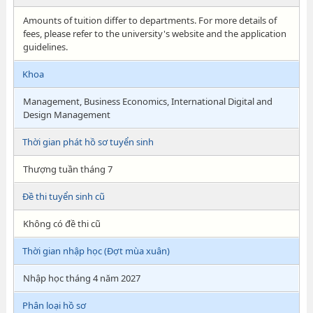
Amounts of tuition differ to departments. For more details of
fees, please refer to the university's website and the application
guidelines.
Khoa
Management, Business Economics, International Digital and
Design Management
Thời gian phát hồ sơ tuyển sinh
Thượng tuần tháng 7
Đề thi tuyển sinh cũ
Không có đề thi cũ
Thời gian nhập học (Đợt mùa xuân)
Nhập học tháng 4 năm 2027
Phân loại hồ sơ