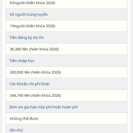
63người (Niên khóa 2026)
Số người trúng tuyển
19người (Niên khóa 2026)
Tiền đăng ký dự thi
36,380 Yên (Niên khóa 2026)
Tiền nhập học
300,000 Yên (Niên khóa 2026)
Các khoản chi phí khác
344,740 Yên (Niên khóa 2026)
Đơn xin gia hạn nộp phí hoặc hoàn phí
Không thể được
Ghi chú