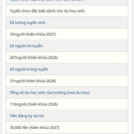
Tuyển chọn đặc biệt dành cho du học sinh
Số lượng tuyển sinh
25người (Niên khóa 2027)
Số người thi tuyển
267người (Niên khóa 2026)
Số người trúng tuyển
31người (Niên khóa 2026)
Tổng số du học sinh của trường (visa du học)
116người (Niên khóa 2026)
Tiền đăng ký dự thi
35,000 Yên (Niên khóa 2027)