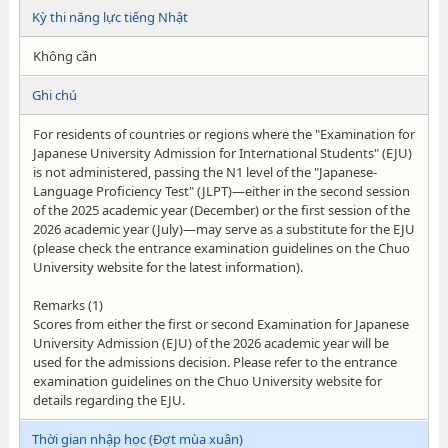
Kỳ thi năng lực tiếng Nhật
Không cần
Ghi chú
For residents of countries or regions where the "Examination for
Japanese University Admission for International Students" (EJU)
is not administered, passing the N1 level of the "Japanese-
Language Proficiency Test" (JLPT)—either in the second session
of the 2025 academic year (December) or the first session of the
2026 academic year (July)—may serve as a substitute for the EJU
(please check the entrance examination guidelines on the Chuo
University website for the latest information).
Remarks (1)
Scores from either the first or second Examination for Japanese
University Admission (EJU) of the 2026 academic year will be
used for the admissions decision. Please refer to the entrance
examination guidelines on the Chuo University website for
details regarding the EJU.
Thời gian nhập học (Đợt mùa xuân)