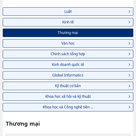
Luật
Kinh tế
Thương mại
Văn học
Chính sách tổng hợp
Kinh doanh quốc tế
Global Informatics
Kỹ thuật cơ bản
Khoa học xã hội và kỹ thuật
Khoa học và Công nghệ tiên ...
Thương mại