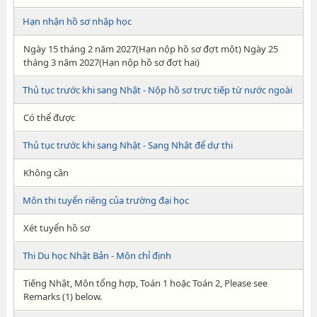
Hạn nhận hồ sơ nhập học
Ngày 15 tháng 2 năm 2027(Hạn nộp hồ sơ đợt một) Ngày 25
tháng 3 năm 2027(Hạn nộp hồ sơ đợt hai)
Thủ tục trước khi sang Nhật - Nộp hồ sơ trực tiếp từ nước ngoài
Có thể được
Thủ tục trước khi sang Nhật - Sang Nhật để dự thi
Không cần
Môn thi tuyển riêng của trường đại học
Xét tuyển hồ sơ
Thi Du học Nhật Bản - Môn chỉ định
Tiếng Nhật, Môn tổng hợp, Toán 1 hoặc Toán 2, Please see
Remarks (1) below.