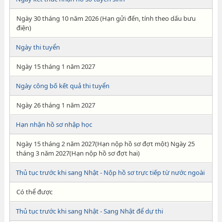
Ngày 30 tháng 10 năm 2026 (Hạn gửi đến, tính theo dấu bưu
điện)
Ngày thi tuyển
Ngày 15 tháng 1 năm 2027
Ngày công bố kết quả thi tuyển
Ngày 26 tháng 1 năm 2027
Hạn nhận hồ sơ nhập học
Ngày 15 tháng 2 năm 2027(Hạn nộp hồ sơ đợt một) Ngày 25
tháng 3 năm 2027(Hạn nộp hồ sơ đợt hai)
Thủ tục trước khi sang Nhật - Nộp hồ sơ trực tiếp từ nước ngoài
Có thể được
Thủ tục trước khi sang Nhật - Sang Nhật để dự thi