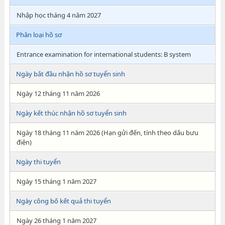
Nhập học tháng 4 năm 2027
Phân loại hồ sơ
Entrance examination for international students: B system
Ngày bắt đầu nhận hồ sơ tuyển sinh
Ngày 12 tháng 11 năm 2026
Ngày kết thúc nhận hồ sơ tuyển sinh
Ngày 18 tháng 11 năm 2026 (Hạn gửi đến, tính theo dấu bưu
điện)
Ngày thi tuyển
Ngày 15 tháng 1 năm 2027
Ngày công bố kết quả thi tuyển
Ngày 26 tháng 1 năm 2027