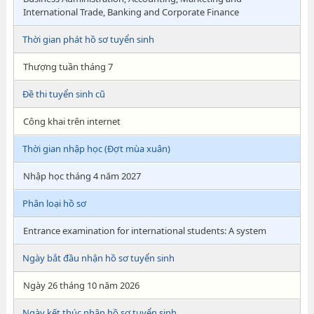
International Trade, Banking and Corporate Finance
Thời gian phát hồ sơ tuyển sinh
Thượng tuần tháng 7
Đề thi tuyển sinh cũ
Công khai trên internet
Thời gian nhập học (Đợt mùa xuân)
Nhập học tháng 4 năm 2027
Phân loại hồ sơ
Entrance examination for international students: A system
Ngày bắt đầu nhận hồ sơ tuyển sinh
Ngày 26 tháng 10 năm 2026
Ngày kết thúc nhận hồ sơ tuyển sinh