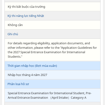
Kỳ thi bắt buộc của trường
Kỳ thi năng lực tiếng Nhật
Không cần
Ghi chú
For details regarding eligibility, application documents, and
other information, please refer to the "Application Guidelines for
the 2027 Special Entrance Examination for International
Students."
Thời gian nhập học (Đợt mùa xuân)
Nhập học tháng 4 năm 2027
Phân loại hồ sơ
Special Entrance Examination for International Student, Pre-
Arrival Entrance Examination （April Intake）Category A