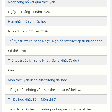
Ngày công bố kết quả thi tuyển
Ngày 12 tháng 11 năm 2026
Hạn nhận hồ sơ nhập học
Ngày 3 tháng 12 năm 2026
Thủ tục trước khi sang Nhật - Nộp hồ sơ trực tiếp từ nước ngoài
Có thể được
Thủ tục trước khi sang Nhật - Sang Nhật để dự thi
Cần
Môn thi tuyển riêng của trường đại học
Tiếng Nhật, Phỏng vấn, See the Remarks* below.
Thi Du học Nhật Bản - Môn chỉ định
Tiếng Nhật, Other: Excluding writing section (one of the