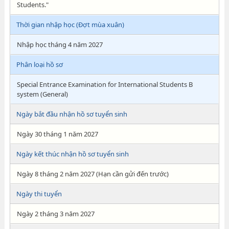
Students."
Thời gian nhập học (Đợt mùa xuân)
Nhập học tháng 4 năm 2027
Phân loại hồ sơ
Special Entrance Examination for International Students B
system (General)
Ngày bắt đầu nhận hồ sơ tuyển sinh
Ngày 30 tháng 1 năm 2027
Ngày kết thúc nhận hồ sơ tuyển sinh
Ngày 8 tháng 2 năm 2027 (Hạn cần gửi đến trước)
Ngày thi tuyển
Ngày 2 tháng 3 năm 2027