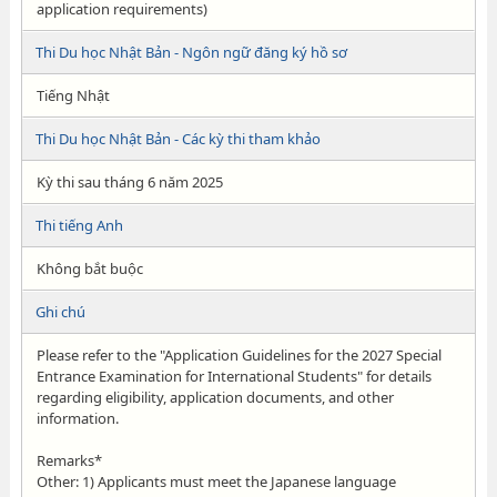
application requirements)
Thi Du học Nhật Bản - Ngôn ngữ đăng ký hồ sơ
Tiếng Nhật
Thi Du học Nhật Bản - Các kỳ thi tham khảo
Kỳ thi sau tháng 6 năm 2025
Thi tiếng Anh
Không bắt buộc
Ghi chú
Please refer to the "Application Guidelines for the 2027 Special
Entrance Examination for International Students" for details
regarding eligibility, application documents, and other
information.
Remarks*
Other: 1) Applicants must meet the Japanese language