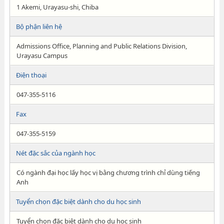
1 Akemi, Urayasu-shi, Chiba
Bộ phận liên hệ
Admissions Office, Planning and Public Relations Division,
Urayasu Campus
Điện thoại
047-355-5116
Fax
047-355-5159
Nét đặc sắc của ngành học
Có ngành đại học lấy học vị bằng chương trình chỉ dùng tiếng
Anh
Tuyển chọn đặc biệt dành cho du học sinh
Tuyển chọn đặc biệt dành cho du học sinh