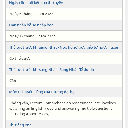
Ngày công bố kết quả thi tuyển
Ngày 6 tháng 3 năm 2027
Hạn nhận hồ sơ nhập học
Ngày 12 tháng 3 năm 2027
Thủ tục trước khi sang Nhật - Nộp hồ sơ trực tiếp từ nước ngoài
Có thể được
Thủ tục trước khi sang Nhật - Sang Nhật để dự thi
Cần
Môn thi tuyển riêng của trường đại học
Phỏng vấn, Lecture Comprehension Assessment Test (involves
watching an English video and answering multiple questions,
including a short essay)
Thi tiếng Anh