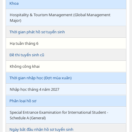
Khoa
Hospitality & Tourism Management (Global Management
Major)
Thời gian phát hồ sơ tuyển sinh
Hạ tuần tháng 6
Đề thi tuyển sinh cũ
Không công khai
Thời gian nhập học (Đợt mùa xuân)
Nhập học tháng 4 năm 2027
Phân loại hồ sơ
Special Entrance Examination for International Student -
Schedule A (General)
Ngày bắt đầu nhận hồ sơ tuyển sinh