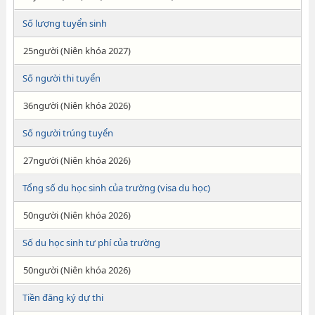
Số lượng tuyển sinh
25người (Niên khóa 2027)
Số người thi tuyển
36người (Niên khóa 2026)
Số người trúng tuyển
27người (Niên khóa 2026)
Tổng số du học sinh của trường (visa du học)
50người (Niên khóa 2026)
Số du học sinh tư phí của trường
50người (Niên khóa 2026)
Tiền đăng ký dự thi