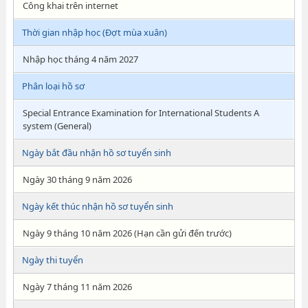
Công khai trên internet
Thời gian nhập học (Đợt mùa xuân)
Nhập học tháng 4 năm 2027
Phân loại hồ sơ
Special Entrance Examination for International Students A
system (General)
Ngày bắt đầu nhận hồ sơ tuyển sinh
Ngày 30 tháng 9 năm 2026
Ngày kết thúc nhận hồ sơ tuyển sinh
Ngày 9 tháng 10 năm 2026 (Hạn cần gửi đến trước)
Ngày thi tuyển
Ngày 7 tháng 11 năm 2026