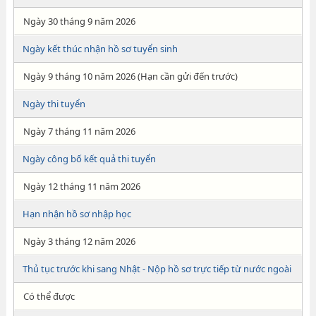
Ngày 30 tháng 9 năm 2026
Ngày kết thúc nhận hồ sơ tuyển sinh
Ngày 9 tháng 10 năm 2026 (Hạn cần gửi đến trước)
Ngày thi tuyển
Ngày 7 tháng 11 năm 2026
Ngày công bố kết quả thi tuyển
Ngày 12 tháng 11 năm 2026
Hạn nhận hồ sơ nhập học
Ngày 3 tháng 12 năm 2026
Thủ tục trước khi sang Nhật - Nộp hồ sơ trực tiếp từ nước ngoài
Có thể được