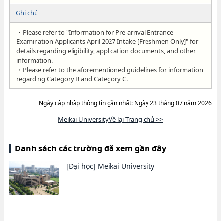
Ghi chú
・Please refer to "Information for Pre-arrival Entrance
Examination Applicants April 2027 Intake [Freshmen Only]" for
details regarding eligibility, application documents, and other
information.
・Please refer to the aforementioned guidelines for information
regarding Category B and Category C.
Ngày cập nhập thông tin gần nhất: Ngày 23 tháng 07 năm 2026
Meikai UniversityVề lại Trang chủ >>
Danh sách các trường đã xem gần đây
[Đại học]
Meikai University