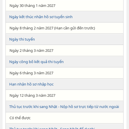
Ngày 30 tháng 1 năm 2027
Ngày kết thúc nhận hồ sơ tuyển sinh
Ngày 8 tháng 2 năm 2027 (Hạn cần gửi đến trước)
Ngày thi tuyển
Ngày 2 tháng 3 năm 2027
Ngày công bố kết quả thi tuyển
Ngày 6 tháng 3 năm 2027
Hạn nhận hồ sơ nhập học
Ngày 12 tháng 3 năm 2027
Thủ tục trước khi sang Nhật - Nộp hồ sơ trực tiếp từ nước ngoài
Có thể được