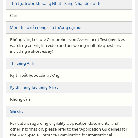
Thủ tục trước khi sang Nhật - Sang Nhật để dự thi
Cần
Môn thi tuyển riêng của trường đại học
Phỏng vấn, Lecture Comprehension Assessment Test (involves
watching an English video and answering multiple questions,
including a short essay)
Thi tiếng Anh
Kỳ thi bắt buộc của trường
Kỳ thi năng lực tiếng Nhật
Không cần
Ghi chú
For details regarding eligibility, application documents, and
other information, please refer to the "Application Guidelines for
the 2027 Special Entrance Examination for International