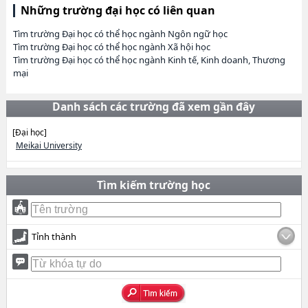
Những trường đại học có liên quan
Tìm trường Đại học có thể học ngành Ngôn ngữ học
Tìm trường Đại học có thể học ngành Xã hội học
Tìm trường Đại học có thể học ngành Kinh tế, Kinh doanh, Thương
mại
Danh sách các trường đã xem gần đây
[Đại học]
Meikai University
Tìm kiếm trường học
Tỉnh thành