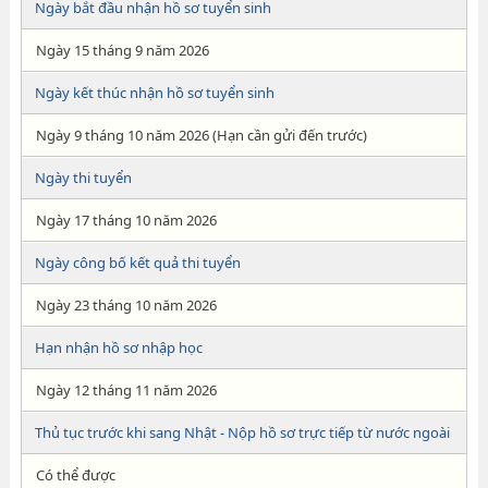
Ngày bắt đầu nhận hồ sơ tuyển sinh
Ngày 15 tháng 9 năm 2026
Ngày kết thúc nhận hồ sơ tuyển sinh
Ngày 9 tháng 10 năm 2026 (Hạn cần gửi đến trước)
Ngày thi tuyển
Ngày 17 tháng 10 năm 2026
Ngày công bố kết quả thi tuyển
Ngày 23 tháng 10 năm 2026
Hạn nhận hồ sơ nhập học
Ngày 12 tháng 11 năm 2026
Thủ tục trước khi sang Nhật - Nộp hồ sơ trực tiếp từ nước ngoài
Có thể được