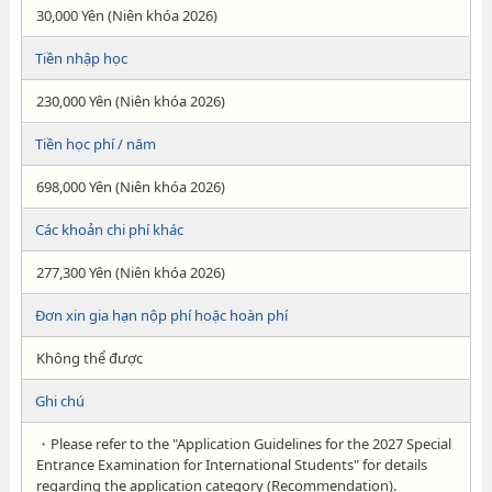
30,000 Yên (Niên khóa 2026)
Tiền nhập học
230,000 Yên (Niên khóa 2026)
Tiền học phí / năm
698,000 Yên (Niên khóa 2026)
Các khoản chi phí khác
277,300 Yên (Niên khóa 2026)
Đơn xin gia hạn nộp phí hoặc hoàn phí
Không thể được
Ghi chú
・Please refer to the "Application Guidelines for the 2027 Special
Entrance Examination for International Students" for details
regarding the application category (Recommendation).