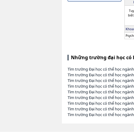
Tuy
biệt
Khoa
Psych
Những trường đại học có 
Tìm trường Đại học có thể học ngành
Tìm trường Đại học có thể học ngành
Tìm trường Đại học có thể học ngàn
Tìm trường Đại học có thể học ngàn
Tìm trường Đại học có thể học ngàn
Tìm trường Đại học có thể học ngàn
Tìm trường Đại học có thể học ngành
Tìm trường Đại học có thể học ngành
Tìm trường Đại học có thể học ngành