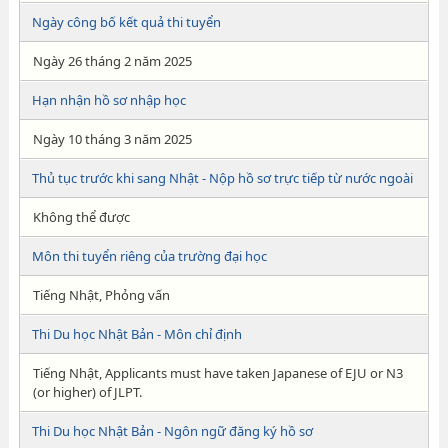
Ngày công bố kết quả thi tuyển
Ngày 26 tháng 2 năm 2025
Hạn nhận hồ sơ nhập học
Ngày 10 tháng 3 năm 2025
Thủ tục trước khi sang Nhật - Nộp hồ sơ trực tiếp từ nước ngoài
Không thể được
Môn thi tuyển riêng của trường đại học
Tiếng Nhật, Phỏng vấn
Thi Du học Nhật Bản - Môn chỉ định
Tiếng Nhật, Applicants must have taken Japanese of EJU or N3
(or higher) of JLPT.
Thi Du học Nhật Bản - Ngôn ngữ đăng ký hồ sơ