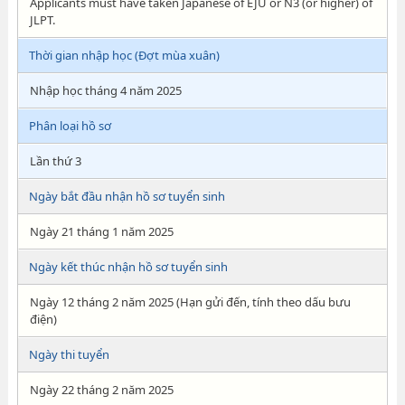
Applicants must have taken Japanese of EJU or N3 (or higher) of
JLPT.
Thời gian nhập học (Đợt mùa xuân)
Nhập học tháng 4 năm 2025
Phân loại hồ sơ
Lần thứ 3
Ngày bắt đầu nhận hồ sơ tuyển sinh
Ngày 21 tháng 1 năm 2025
Ngày kết thúc nhận hồ sơ tuyển sinh
Ngày 12 tháng 2 năm 2025 (Hạn gửi đến, tính theo dấu bưu
điện)
Ngày thi tuyển
Ngày 22 tháng 2 năm 2025