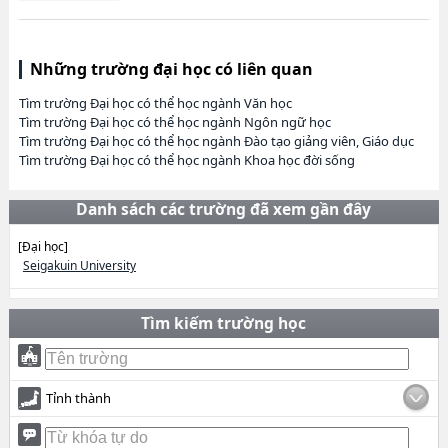
Những trường đại học có liên quan
Tìm trường Đại học có thể học ngành Văn học
Tìm trường Đại học có thể học ngành Ngôn ngữ học
Tìm trường Đại học có thể học ngành Đào tạo giảng viên, Giáo dục
Tìm trường Đại học có thể học ngành Khoa học đời sống
Danh sách các trường đã xem gần đây
[Đại học]
Seigakuin University
Tìm kiếm trường học
Tỉnh thành