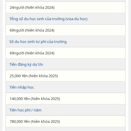
24người (Niên khóa 2024)
Tổng số du học sinh của trường (visa du học)
69người (Niên khóa 2024)
Số du học sinh tư phí của trường
69người (Niên khóa 2024)
Tiền đăng ký dự thi
25,000 Yên (Niên khóa 2025)
Tiền nhập học
140,000 Yên (Niên khóa 2025)
Tiền học phí / năm
780,000 Yên (Niên khóa 2025)