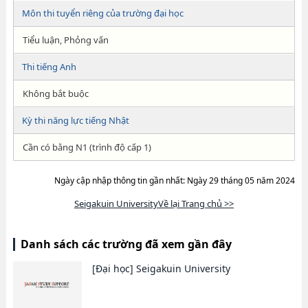
Môn thi tuyển riêng của trường đại học
Tiểu luận, Phỏng vấn
Thi tiếng Anh
Không bắt buộc
Kỳ thi năng lực tiếng Nhật
Cần có bằng N1 (trình độ cấp 1)
Ngày cập nhập thông tin gần nhất: Ngày 29 tháng 05 năm 2024
Seigakuin UniversityVề lại Trang chủ >>
Danh sách các trường đã xem gần đây
[Đại học]
Seigakuin University