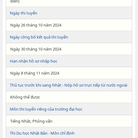
điện)
Ngày thi tuyển
Ngày 26 tháng 10 năm 2024
Ngày công bố kết quả thi tuyển
Ngày 30 tháng 10 năm 2024
Hạn nhận hồ sơ nhập học
Ngày 8 tháng 11 năm 2024
Thủ tục trước khi sang Nhật - Nộp hồ sơ trực tiếp từ nước ngoài
Không thể được
Môn thi tuyển riêng của trường đại học
Tiếng Nhật, Phỏng vấn
Thi Du học Nhật Bản - Môn chỉ định