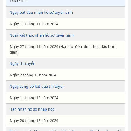
Lần thứ 2
Ngày bắt đầu nhận hồ sơ tuyển sinh
Ngày 11 tháng 11 năm 2024
Ngày kết thúc nhận hồ sơ tuyển sinh
Ngày 27 tháng 11 năm 2024 (Hạn gửi đến, tính theo dấu bưu
điện)
Ngày thi tuyển
Ngày 7 tháng 12 năm 2024
Ngày công bố kết quả thi tuyển
Ngày 11 tháng 12 năm 2024
Hạn nhận hồ sơ nhập học
Ngày 20 tháng 12 năm 2024