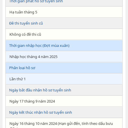
Thời gian phát hồ sơ tuyển sinh
Hạ tuần tháng 5
Đề thi tuyển sinh cũ
Không có đề thi cũ
Thời gian nhập học (Đợt mùa xuân)
Nhập học tháng 4 năm 2025
Phân loại hồ sơ
Lần thứ 1
Ngày bắt đầu nhận hồ sơ tuyển sinh
Ngày 17 tháng 9 năm 2024
Ngày kết thúc nhận hồ sơ tuyển sinh
Ngày 16 tháng 10 năm 2024 (Hạn gửi đến, tính theo dấu bưu