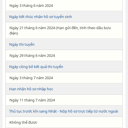
Ngày 3 tháng 6 năm 2024
Ngày kết thúc nhận hồ sơ tuyển sinh
Ngày 21 tháng 6 năm 2024 (Hạn gửi đến, tính theo dấu bưu
điện)
Ngày thi tuyển
Ngày 29 tháng 6 năm 2024
Ngày công bố kết quả thi tuyển
Ngày 3 tháng 7 năm 2024
Hạn nhận hồ sơ nhập học
Ngày 11 tháng 7 năm 2024
Thủ tục trước khi sang Nhật - Nộp hồ sơ trực tiếp từ nước ngoài
Không thể được