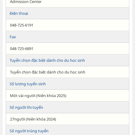
Admission Center
Điện thoại
048-725-6191
Fax
048-725-6891
Tuyển chọn đặc biệt dành cho du học sinh
Tuyển chọn đặc biệt dành cho du học sinh
Số lượng tuyển sinh
Một vài người (Niên khóa 2025)
Số người thi tuyển
27người (Niên khóa 2024)
Số người trúng tuyển