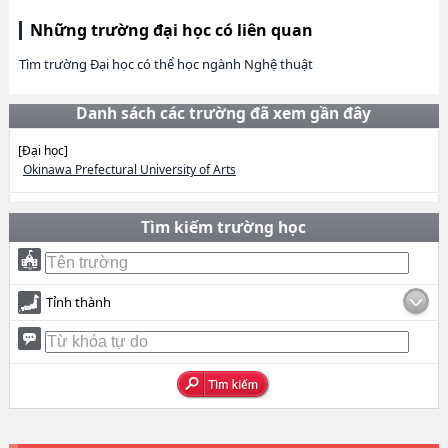
Những trường đại học có liên quan
Tìm trường Đại học có thể học ngành Nghệ thuật
Danh sách các trường đã xem gần đây
[Đại học]
Okinawa Prefectural University of Arts
Tìm kiếm trường học
Tỉnh thành