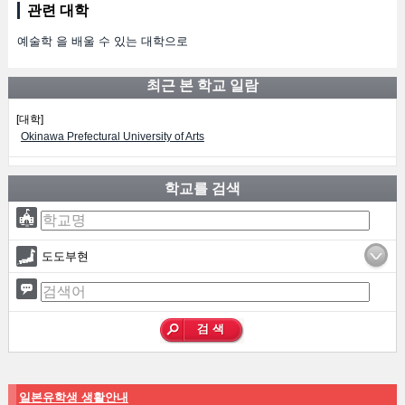
관련 대학
예술학 을 배울 수 있는 대학으로
최근 본 학교 일람
[대학]
Okinawa Prefectural University of Arts
학교를 검색
도도부현
일본유학생 생활안내