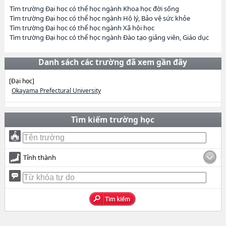
Tìm trường Đại học có thể học ngành Khoa học đời sống
Tìm trường Đại học có thể học ngành Hộ lý, Bảo vệ sức khỏe
Tìm trường Đại học có thể học ngành Xã hội học
Tìm trường Đại học có thể học ngành Đào tạo giảng viên, Giáo dục
Danh sách các trường đã xem gần đây
[Đại học]
Okayama Prefectural University
Tìm kiếm trường học
Tỉnh thành