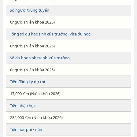
Số người trúng tuyển
0người (Niên khóa 2025)
Tổng số du học sinh của trường (visa du học)
0người (Niên khóa 2025)
Số du học sinh tư phí của trường
0người (Niên khóa 2025)
Tiền đăng ký dự thi
17,000 Yên (Niên khóa 2026)
Tiền nhập học
282,000 Yên (Niên khóa 2026)
Tiền học phí / năm