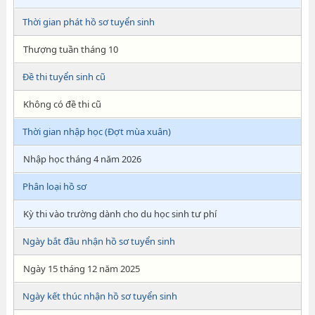
Thời gian phát hồ sơ tuyển sinh
Thượng tuần tháng 10
Đề thi tuyển sinh cũ
Không có đề thi cũ
Thời gian nhập học (Đợt mùa xuân)
Nhập học tháng 4 năm 2026
Phân loại hồ sơ
Kỳ thi vào trường dành cho du học sinh tư phí
Ngày bắt đầu nhận hồ sơ tuyển sinh
Ngày 15 tháng 12 năm 2025
Ngày kết thúc nhận hồ sơ tuyển sinh