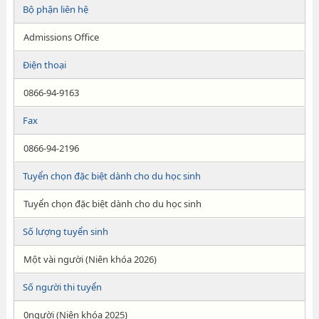
Bộ phận liên hệ
Admissions Office
Điện thoại
0866-94-9163
Fax
0866-94-2196
Tuyển chọn đặc biệt dành cho du học sinh
Tuyển chọn đặc biệt dành cho du học sinh
Số lượng tuyển sinh
Một vài người (Niên khóa 2026)
Số người thi tuyển
0người (Niên khóa 2025)