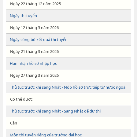
Ngày 22 tháng 12 năm 2025
Ngày thi tuyển
Ngày 12 tháng 3 năm 2026
Ngày công bố kết quả thi tuyển
Ngày 21 tháng 3 năm 2026
Hạn nhận hồ sơ nhập học
Ngày 27 tháng 3 năm 2026
Thủ tục trước khi sang Nhật - Nộp hồ sơ trực tiếp từ nước ngoài
Có thể được
Thủ tục trước khi sang Nhật - Sang Nhật để dự thi
Cần
Môn thi tuyển riêng của trường đại học