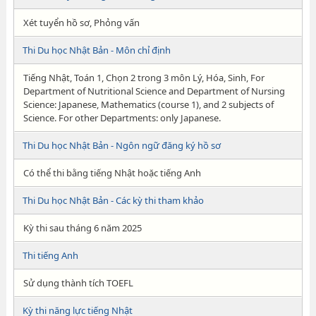
Xét tuyển hồ sơ, Phỏng vấn
Thi Du học Nhật Bản - Môn chỉ định
Tiếng Nhật, Toán 1, Chọn 2 trong 3 môn Lý, Hóa, Sinh, For
Department of Nutritional Science and Department of Nursing
Science: Japanese, Mathematics (course 1), and 2 subjects of
Science. For other Departments: only Japanese.
Thi Du học Nhật Bản - Ngôn ngữ đăng ký hồ sơ
Có thể thi bằng tiếng Nhật hoặc tiếng Anh
Thi Du học Nhật Bản - Các kỳ thi tham khảo
Kỳ thi sau tháng 6 năm 2025
Thi tiếng Anh
Sử dụng thành tích TOEFL
Kỳ thi năng lực tiếng Nhật