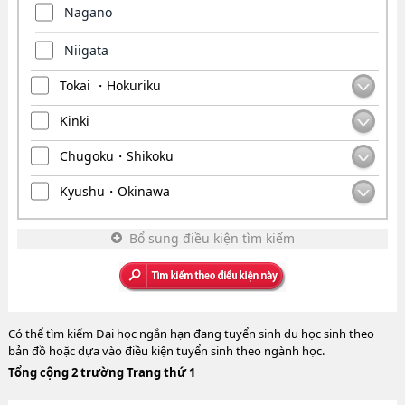
Nagano
Niigata
Tokai ・Hokuriku
Kinki
Chugoku・Shikoku
Kyushu・Okinawa
Bổ sung điều kiện tìm kiếm
Có thể tìm kiếm Đại học ngắn hạn đang tuyển sinh du học sinh theo
bản đồ hoặc dựa vào điều kiện tuyển sinh theo ngành học.
Tổng cộng 2 trường Trang thứ 1