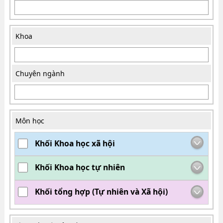
Khoa
Chuyên ngành
Môn học
Khối Khoa học xã hội
Khối Khoa học tự nhiên
Khối tổng hợp (Tự nhiên và Xã hội)