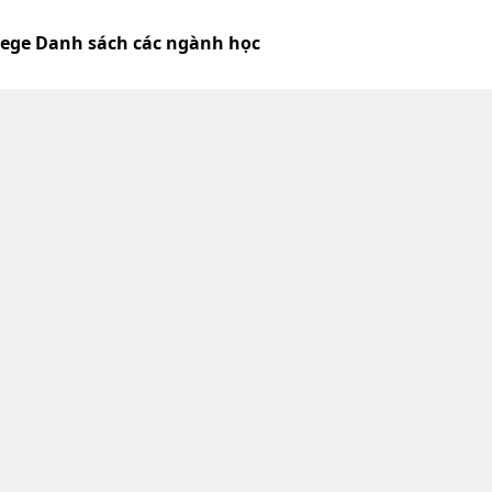
lege Danh sách các ngành học