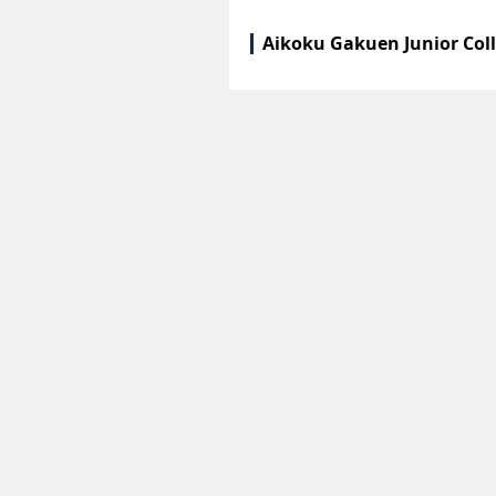
Aikoku Gakuen Junior Col