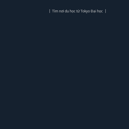
Tìm nơi du học từ Tokyo Đại học