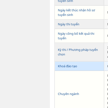
tuyển sinh
Ngày kết thúc nhận hồ sơ
tuyển sinh
Ngày thi tuyển
Ngày công bố kết quả thi
tuyển
Kỳ thi / Phương pháp tuyển
chọn
Khoá đào tạo
Chuyên ngành