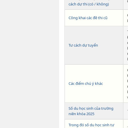
cách dự thi (có / không)
Công khai các đề thi cũ
Tư cách dự tuyển
Các điểm chú ý khác
Số du học sinh của trường
niên khóa 2025
Trong đó số du học sinh tư