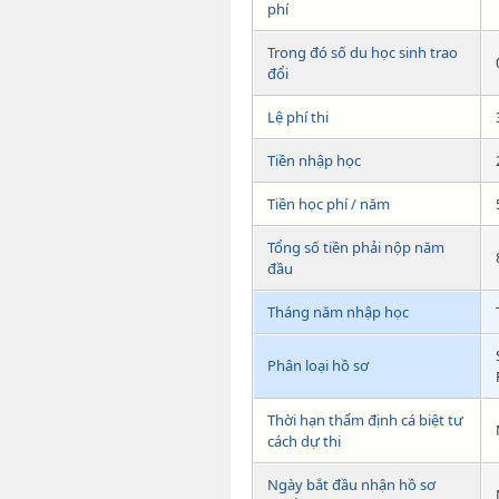
phí
Trong đó số du học sinh trao
đổi
Lệ phí thi
Tiền nhập học
Tiền học phí / năm
Tổng số tiền phải nộp năm
đầu
Tháng năm nhập học
Phân loại hồ sơ
Thời hạn thẩm định cá biệt tư
cách dự thi
Ngày bắt đầu nhận hồ sơ