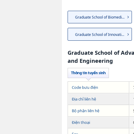
Graduate School of Biomedical...
Graduate School of Innovation...
Graduate School of Adv
and Engineering
Code bưu điện
Địa chỉ liên hệ
Bộ phận liên hệ
Điện thoại
Fax