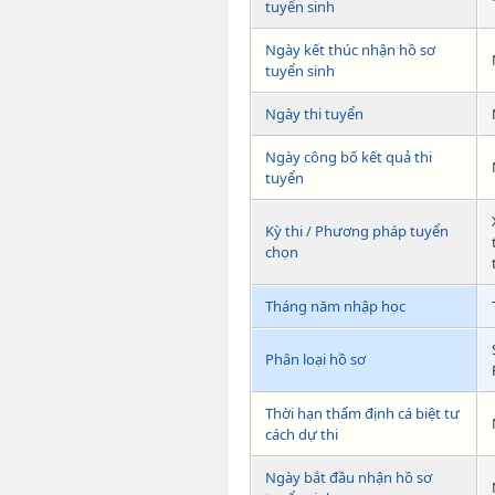
tuyển sinh
Ngày kết thúc nhận hồ sơ
tuyển sinh
Ngày thi tuyển
Ngày công bố kết quả thi
tuyển
Kỳ thi / Phương pháp tuyển
chọn
Tháng năm nhập học
Phân loại hồ sơ
Thời hạn thẩm định cá biệt tư
cách dự thi
Ngày bắt đầu nhận hồ sơ