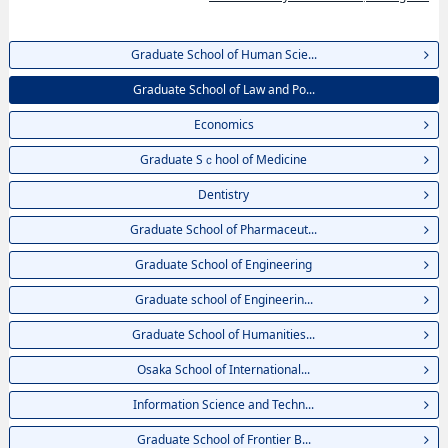
Graduate School of Human Scie...
Graduate School of Law and Po...
Economics
Graduate Sｃhool of Medicine
Dentistry
Graduate School of Pharmaceut...
Graduate School of Engineering
Graduate school of Engineerin...
Graduate School of Humanities...
Osaka School of International...
Information Science and Techn...
Graduate School of Frontier B...