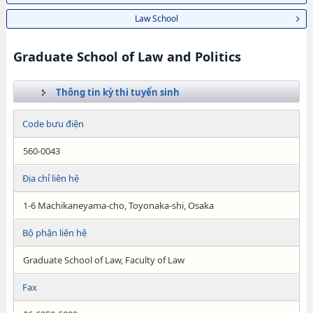
Law School
Graduate School of Law and Politics
Thông tin kỳ thi tuyển sinh
Code bưu điện
560-0043
Địa chỉ liên hệ
1-6 Machikaneyama-cho, Toyonaka-shi, Osaka
Bộ phận liên hệ
Graduate School of Law, Faculty of Law
Fax