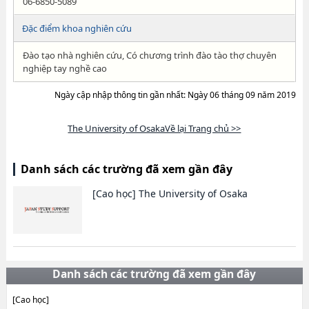
06-6850-5089
Đặc điểm khoa nghiên cứu
Đào tạo nhà nghiên cứu, Có chương trình đào tào thợ chuyên
nghiệp tay nghề cao
Ngày cập nhập thông tin gần nhất: Ngày 06 tháng 09 năm 2019
The University of OsakaVề lại Trang chủ >>
Danh sách các trường đã xem gần đây
[Cao học]
The University of Osaka
Danh sách các trường đã xem gần đây
[Cao học]