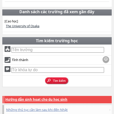
Danh sách các trường đã xem gần đây
[Cao học]
The University of Osaka
Tìm kiếm trường học
Tỉnh thành
Hướng dẫn sinh hoạt cho du học sinh
Những thủ tục cần làm sau khi đến Nhật