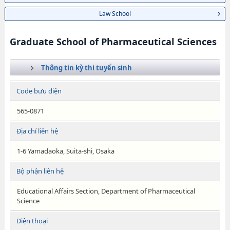
Law School
Graduate School of Pharmaceutical Sciences
Thông tin kỳ thi tuyển sinh
Code bưu điện
565-0871
Địa chỉ liên hệ
1-6 Yamadaoka, Suita-shi, Osaka
Bộ phận liên hệ
Educational Affairs Section, Department of Pharmaceutical
Science
Điện thoại