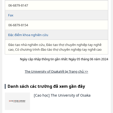
06-6879-8147
Fax
06-6879-8154
Đặc điểm khoa nghiên cứu
Đào tạo nhà nghiên cứu, Đào tạo thợ chuyên nghiệp tay nghề
cao, Có chương trình đào tào thợ chuyên nghiệp tay nghề cao
Ngày cập nhập thông tin gần nhất: Ngày 05 tháng 06 năm 2024
The University of OsakaVề lại Trang chủ >>
Danh sách các trường đã xem gần đây
[Cao học]
The University of Osaka