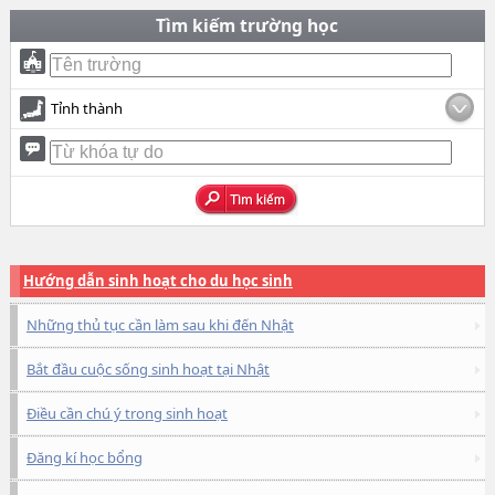
Tìm kiếm trường học
Tỉnh thành
Hướng dẫn sinh hoạt cho du học sinh
Những thủ tục cần làm sau khi đến Nhật
Bắt đầu cuộc sống sinh hoạt tại Nhật
Điều cần chú ý trong sinh hoạt
Đăng kí học bổng