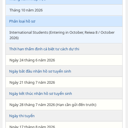
Tháng 10 năm 2026
Phân loại hồ sơ
International Students (Entering in October, Reiwa 8 / October
2026)
Thời hạn thẩm định cá biệt tư cách dự thi
Ngày 24 tháng 6 năm 2026
Ngày bắt đầu nhận hồ sơ tuyển sinh
Ngày 21 tháng 7 năm 2026
Ngày kết thúc nhận hồ sơ tuyển sinh
Ngày 28 tháng 7 năm 2026 (Hạn cần gửi đến trước)
Ngày thi tuyển
Ngày 17 tháng 8 năm 2026