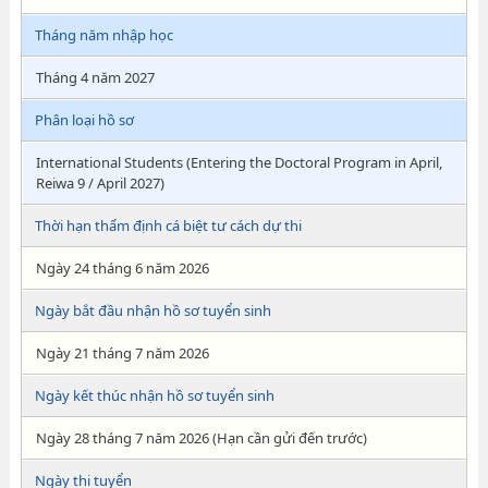
Tháng năm nhập học
Tháng 4 năm 2027
Phân loại hồ sơ
International Students (Entering the Doctoral Program in April,
Reiwa 9 / April 2027)
Thời hạn thẩm định cá biệt tư cách dự thi
Ngày 24 tháng 6 năm 2026
Ngày bắt đầu nhận hồ sơ tuyển sinh
Ngày 21 tháng 7 năm 2026
Ngày kết thúc nhận hồ sơ tuyển sinh
Ngày 28 tháng 7 năm 2026 (Hạn cần gửi đến trước)
Ngày thi tuyển