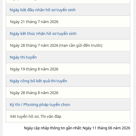
Ngày bắt đầu nhận hồ sơ tuyển sinh
Ngày 21 tháng 7 năm 2026
Ngày kết thúc nhận hồ sơ tuyển sinh
Ngày 28 tháng 7 năm 2026 (Hạn cần gửi đến trước)
Ngày thi tuyển
Ngày 19 tháng 8 năm 2026
Ngày công bố kết quả thi tuyển
Ngày 28 tháng 8 năm 2026
Kỳ thi / Phương pháp tuyển chọn
Xét tuyển hồ sơ, Thi vấn đáp
Ngày cập nhập thông tin gần nhất: Ngày 11 tháng 06 năm 2026