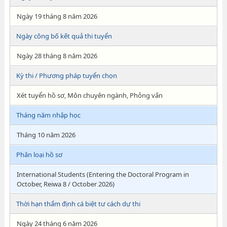
Ngày 19 tháng 8 năm 2026
Ngày công bố kết quả thi tuyển
Ngày 28 tháng 8 năm 2026
Kỳ thi / Phương pháp tuyển chọn
Xét tuyển hồ sơ, Môn chuyên ngành, Phỏng vấn
Tháng năm nhập học
Tháng 10 năm 2026
Phân loại hồ sơ
International Students (Entering the Doctoral Program in
October, Reiwa 8 / October 2026)
Thời hạn thẩm định cá biệt tư cách dự thi
Ngày 24 tháng 6 năm 2026