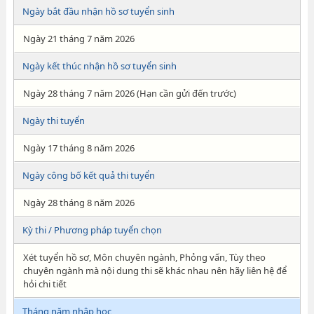
Ngày bắt đầu nhận hồ sơ tuyển sinh
Ngày 21 tháng 7 năm 2026
Ngày kết thúc nhận hồ sơ tuyển sinh
Ngày 28 tháng 7 năm 2026 (Hạn cần gửi đến trước)
Ngày thi tuyển
Ngày 17 tháng 8 năm 2026
Ngày công bố kết quả thi tuyển
Ngày 28 tháng 8 năm 2026
Kỳ thi / Phương pháp tuyển chọn
Xét tuyển hồ sơ, Môn chuyên ngành, Phỏng vấn, Tùy theo
chuyên ngành mà nội dung thi sẽ khác nhau nên hãy liên hệ để
hỏi chi tiết
Tháng năm nhập học