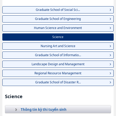
Graduate School of Social Sci...
Graduate School of Engineering
Human Science and Environment
Science
Nursing Art and Science
Graduate School of Informatio...
Landscape Design and Management
Regional Resource Management
Graduate School of Disaster R...
Science
Thông tin kỳ thi tuyển sinh