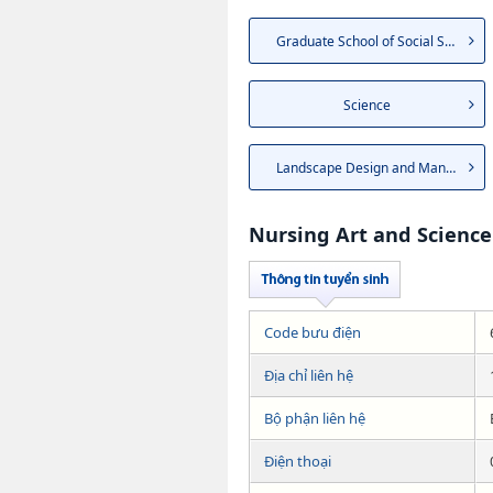
Graduate School of Social Sci...
Science
Landscape Design and Management
Nursing Art and Science
Code bưu điện
Địa chỉ liên hệ
Bộ phận liên hệ
Điện thoại