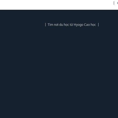
Tìm nơi du học từ Hyogo Cao học