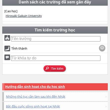
Danh sách các trường đã xem gần đây
[Cao học]
Hirosaki Gakuin University
Tìm kiếm trường học
Tỉnh thành
Hướng dẫn sinh hoạt cho du học sinh
Những thủ tục cần làm sau khi đến Nhật
Bắt đầu cuộc sống sinh hoạt tại Nhật