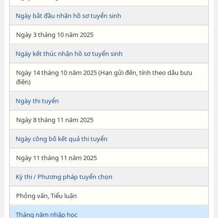
Ngày bắt đầu nhận hồ sơ tuyển sinh
Ngày 3 tháng 10 năm 2025
Ngày kết thúc nhận hồ sơ tuyển sinh
Ngày 14 tháng 10 năm 2025 (Hạn gửi đến, tính theo dấu bưu
điện)
Ngày thi tuyển
Ngày 8 tháng 11 năm 2025
Ngày công bố kết quả thi tuyển
Ngày 11 tháng 11 năm 2025
Kỳ thi / Phương pháp tuyển chọn
Phỏng vấn, Tiểu luận
Tháng năm nhập học