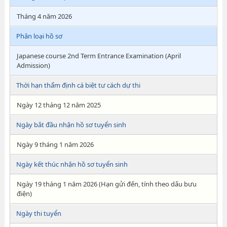
Tháng 4 năm 2026
Phân loại hồ sơ
Japanese course 2nd Term Entrance Examination (April
Admission)
Thời hạn thẩm định cá biệt tư cách dự thi
Ngày 12 tháng 12 năm 2025
Ngày bắt đầu nhận hồ sơ tuyển sinh
Ngày 9 tháng 1 năm 2026
Ngày kết thúc nhận hồ sơ tuyển sinh
Ngày 19 tháng 1 năm 2026 (Hạn gửi đến, tính theo dấu bưu
điện)
Ngày thi tuyển