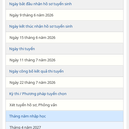
Ngày bắt đầu nhận hồ sơ tuyển sinh
Ngày 9 tháng 6 năm 2026
Ngày kết thúc nhận hồ sơ tuyển sinh
Ngày 15 tháng 6 năm 2026
Ngày thi tuyển
Ngày 11 tháng 7 năm 2026
Ngày công bố kết quả thi tuyển
Ngày 22 tháng 7 năm 2026
Kỳ thi / Phương pháp tuyển chọn
Xét tuyển hồ sơ, Phỏng vấn
Tháng năm nhập học
Tháng 4 năm 2027