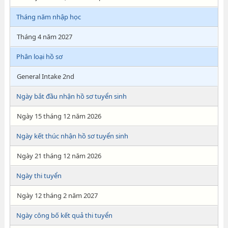
Tháng năm nhập học
Tháng 4 năm 2027
Phân loại hồ sơ
General Intake 2nd
Ngày bắt đầu nhận hồ sơ tuyển sinh
Ngày 15 tháng 12 năm 2026
Ngày kết thúc nhận hồ sơ tuyển sinh
Ngày 21 tháng 12 năm 2026
Ngày thi tuyển
Ngày 12 tháng 2 năm 2027
Ngày công bố kết quả thi tuyển