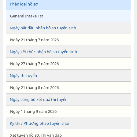
Phân loại hồ sơ
General Intake 1st
Ngày bắt đầu nhận hồ sơ tuyển sinh
Ngày 21 tháng 7 năm 2026
Ngày kết thúc nhận hồ sơ tuyển sinh
Ngày 27 tháng 7 năm 2026
Ngày thi tuyển
Ngày 21 tháng 8 năm 2026
Ngày công bố kết quả thi tuyển
Ngày 1 tháng 9 năm 2026
Kỳ thi / Phương pháp tuyển chọn
Xét tuyển hồ sơ, Thi vấn đáp