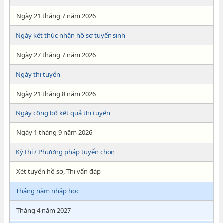
Ngày 21 tháng 7 năm 2026
Ngày kết thúc nhận hồ sơ tuyển sinh
Ngày 27 tháng 7 năm 2026
Ngày thi tuyển
Ngày 21 tháng 8 năm 2026
Ngày công bố kết quả thi tuyển
Ngày 1 tháng 9 năm 2026
Kỳ thi / Phương pháp tuyển chọn
Xét tuyển hồ sơ, Thi vấn đáp
Tháng năm nhập học
Tháng 4 năm 2027