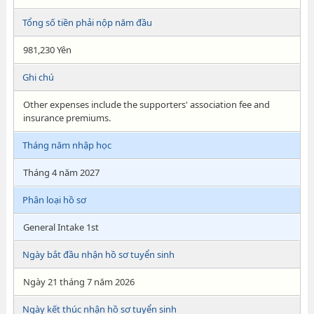
Tổng số tiền phải nộp năm đầu
981,230 Yên
Ghi chú
Other expenses include the supporters' association fee and
insurance premiums.
Tháng năm nhập học
Tháng 4 năm 2027
Phân loại hồ sơ
General Intake 1st
Ngày bắt đầu nhận hồ sơ tuyển sinh
Ngày 21 tháng 7 năm 2026
Ngày kết thúc nhận hồ sơ tuyển sinh