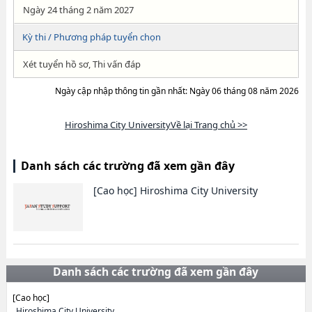
Ngày 24 tháng 2 năm 2027
Kỳ thi / Phương pháp tuyển chọn
Xét tuyển hồ sơ, Thi vấn đáp
Ngày cập nhập thông tin gần nhất: Ngày 06 tháng 08 năm 2026
Hiroshima City UniversityVề lại Trang chủ >>
Danh sách các trường đã xem gần đây
[Cao học]
Hiroshima City University
Danh sách các trường đã xem gần đây
[Cao học]
Hiroshima City University