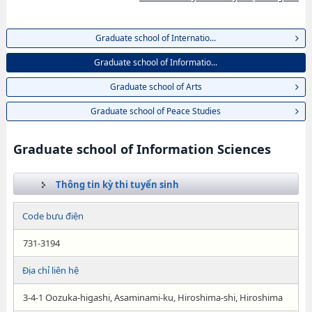
Graduate school of Internatio...
Graduate school of Informatio...
Graduate school of Arts
Graduate school of Peace Studies
Graduate school of Information Sciences
Thông tin kỳ thi tuyển sinh
Code bưu điện
731-3194
Địa chỉ liên hệ
3-4-1 Oozuka-higashi, Asaminami-ku, Hiroshima-shi, Hiroshima