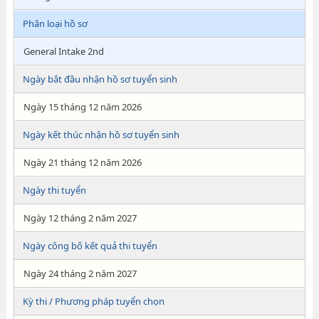
Phân loại hồ sơ
General Intake 2nd
Ngày bắt đầu nhận hồ sơ tuyển sinh
Ngày 15 tháng 12 năm 2026
Ngày kết thúc nhận hồ sơ tuyển sinh
Ngày 21 tháng 12 năm 2026
Ngày thi tuyển
Ngày 12 tháng 2 năm 2027
Ngày công bố kết quả thi tuyển
Ngày 24 tháng 2 năm 2027
Kỳ thi / Phương pháp tuyển chọn