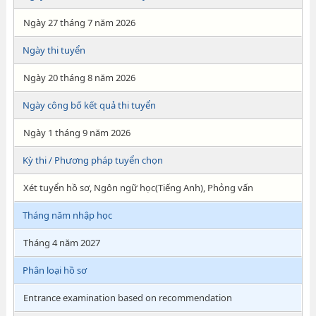
Ngày 27 tháng 7 năm 2026
Ngày thi tuyển
Ngày 20 tháng 8 năm 2026
Ngày công bố kết quả thi tuyển
Ngày 1 tháng 9 năm 2026
Kỳ thi / Phương pháp tuyển chọn
Xét tuyển hồ sơ, Ngôn ngữ học(Tiếng Anh), Phỏng vấn
Tháng năm nhập học
Tháng 4 năm 2027
Phân loại hồ sơ
Entrance examination based on recommendation