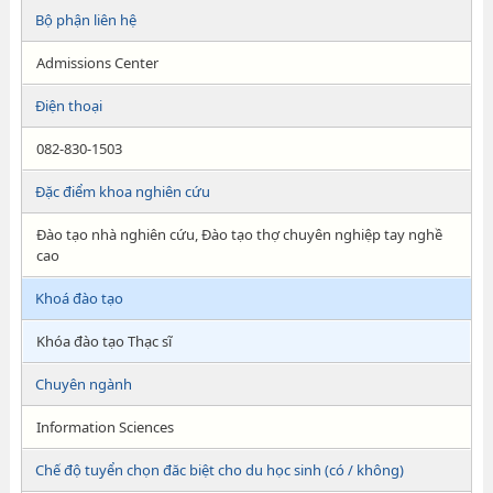
Bộ phận liên hệ
Admissions Center
Điện thoại
082-830-1503
Đặc điểm khoa nghiên cứu
Đào tạo nhà nghiên cứu, Đào tạo thợ chuyên nghiệp tay nghề
cao
Khoá đào tạo
Khóa đào tạo Thạc sĩ
Chuyên ngành
Information Sciences
Chế độ tuyển chọn đăc biệt cho du học sinh (có / không)