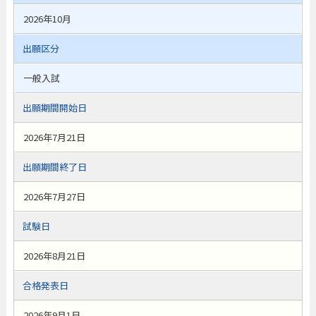
2026年10月
出願区分
一般入試
出願期間開始日
2026年7月21日
出願期間終了日
2026年7月27日
試験日
2026年8月21日
合格発表日
2026年9月1日