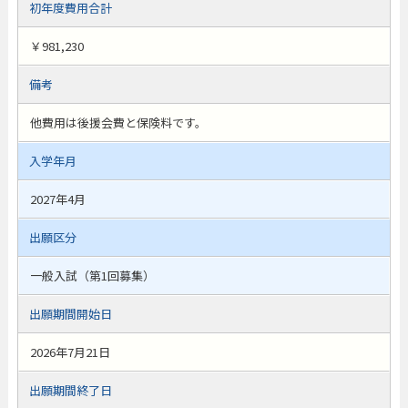
初年度費用合計
￥981,230
備考
他費用は後援会費と保険料です。
入学年月
2027年4月
出願区分
一般入試（第1回募集）
出願期間開始日
2026年7月21日
出願期間終了日