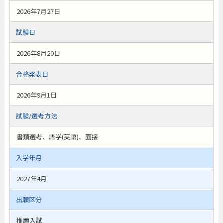
2026年7月27日
試験日
2026年8月20日
合格発表日
2026年9月1日
試験/選考方法
書類選考、語学(英語)、面接
入学年月
2027年4月
出願区分
推薦入試