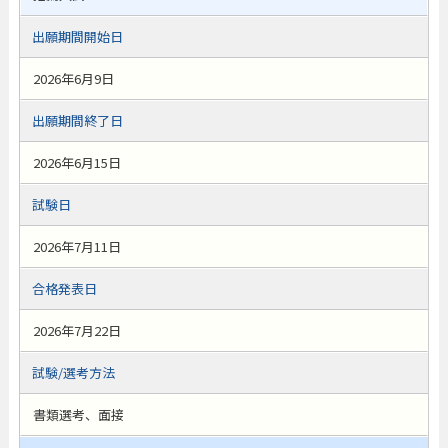
出願期間開始日
2026年6月9日
出願期間終了日
2026年6月15日
試験日
2026年7月11日
合格発表日
2026年7月22日
試験/選考方法
書類選考、面接