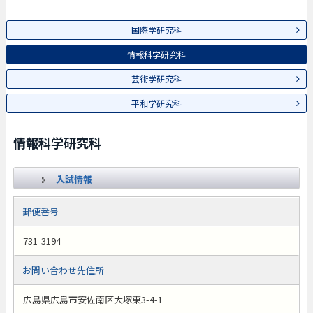
国際学研究科
情報科学研究科
芸術学研究科
平和学研究科
情報科学研究科
入試情報
郵便番号
731-3194
お問い合わせ先住所
広島県広島市安佐南区大塚東3-4-1