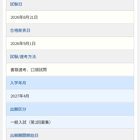
試験日
2026年8月21日
合格発表日
2026年9月1日
試験/選考方法
書類選考、口頭試問
入学年月
2027年4月
出願区分
一般入試（第2回募集）
出願期間開始日