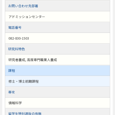
お問い合わせ先部署
アドミッションセンター
電話番号
082-830-1503
研究科特色
研究者養成, 高度専門職業人養成
課程
修士・博士前期課程
専攻
情報科学
留学生特別選抜の有無