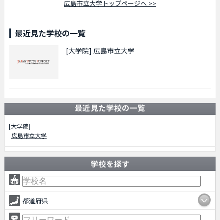
広島市立大学トップページへ >>
最近見た学校の一覧
[大学院]
広島市立大学
最近見た学校の一覧
[大学院]
広島市立大学
学校を探す
都道府県