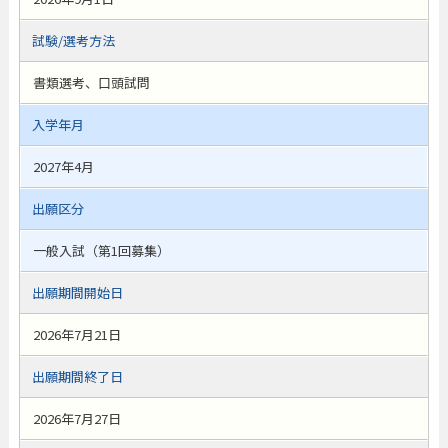
試験/選考方法
書類選考、口頭試問
入学年月
2027年4月
出願区分
一般入試（第1回募集）
出願期間開始日
2026年7月21日
出願期間終了日
2026年7月27日