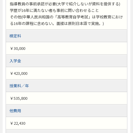
指導教員の事前承認が必要(大学で紹介しないが資料を提供する)
学歴が16年に満たない者も事前に問い合わせること
その他(中華人民共和国の「高等教育自学考試」は学校教育におけ
る16年の課程に含めない。面接は原則日本語で実施。)
検定料
￥30,000
入学金
￥423,000
授業料／年
￥535,800
他費用
￥22,430