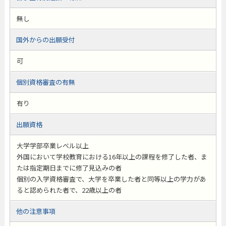
無し
国外からの出願受付
可
個別資格審査の有無
有り
出願資格
大学学部卒業レベル以上
外国において学校教育における16年以上の課程を修了した者、ま
たは指定期日までに修了見込みの者
個別の入学資格審査で、大学を卒業した者と同等以上の学力があ
ると認められた者で、22歳以上の者
他の注意事項