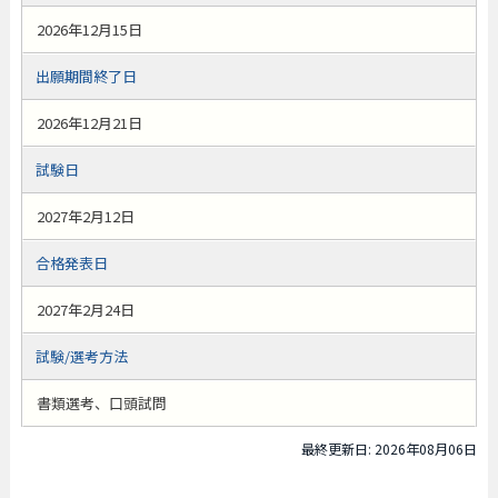
2026年12月15日
出願期間終了日
2026年12月21日
試験日
2027年2月12日
合格発表日
2027年2月24日
試験/選考方法
書類選考、口頭試問
最終更新日: 2026年08月06日