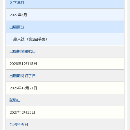
入学年月
2027年4月
出願区分
一般入試（第2回募集）
出願期間開始日
2026年12月15日
出願期間終了日
2026年12月21日
試験日
2027年2月12日
合格発表日