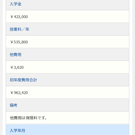
入学金
￥423,000
授業料／年
￥535,800
他費用
￥3,620
初年度費用合計
￥962,420
備考
他費用は保険料です。
入学年月