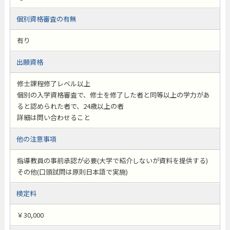
個別資格審査の有無
有り
出願資格
修士課程修了レベル以上
個別の入学資格審査で、修士を修了した者と同等以上の学力があ
ると認められた者で、24歳以上の者
詳細は問い合わせること
他の注意事項
指導教員の事前承認が必要(大学で紹介しないが資料を提供する)
その他(口頭試問は原則日本語で実施)
検定料
￥30,000