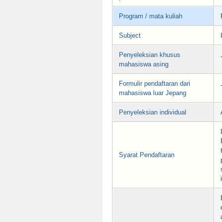
Program / mata kuliah
Subject
Penyeleksian khusus
mahasiswa asing
Formulir pendaftaran dari
mahasiswa luar Jepang
Penyeleksian individual
Syarat Pendaftaran