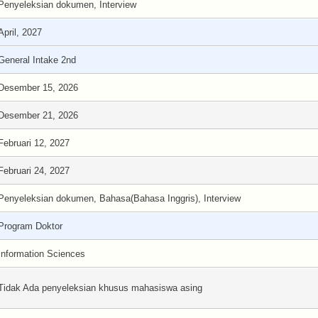
Penyeleksian dokumen, Interview
April, 2027
General Intake 2nd
Desember 15, 2026
Desember 21, 2026
Februari 12, 2027
Februari 24, 2027
Penyeleksian dokumen, Bahasa(Bahasa Inggris), Interview
Program Doktor
Information Sciences
Tidak Ada penyeleksian khusus mahasiswa asing