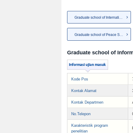
Graduate school of Internatio...
Graduate school of Peace Studies
Graduate school of Infor
Kode Pos
Kontak Alamat
Kontak Departmen
No.Telepon
Karakteristik program
penelitian