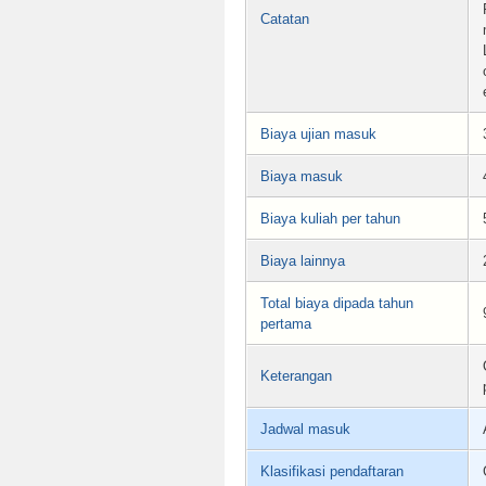
Catatan
Biaya ujian masuk
Biaya masuk
Biaya kuliah per tahun
Biaya lainnya
Total biaya dipada tahun
pertama
Keterangan
Jadwal masuk
Klasifikasi pendaftaran