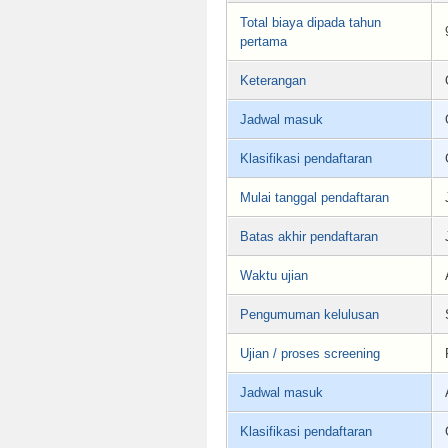
Total biaya dipada tahun
pertama
Keterangan
Jadwal masuk
Klasifikasi pendaftaran
Mulai tanggal pendaftaran
Batas akhir pendaftaran
Waktu ujian
Pengumuman kelulusan
Ujian / proses screening
Jadwal masuk
Klasifikasi pendaftaran