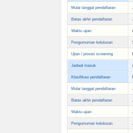
Mulai tanggal pendaftaran
Batas akhir pendaftaran
Waktu ujian
Pengumuman kelulusan
Ujian / proses screening
Jadwal masuk
Klasifikasi pendaftaran
Mulai tanggal pendaftaran
Batas akhir pendaftaran
Waktu ujian
Pengumuman kelulusan