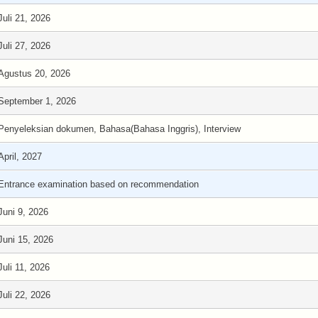
Juli 21, 2026
Juli 27, 2026
Agustus 20, 2026
September 1, 2026
Penyeleksian dokumen, Bahasa(Bahasa Inggris), Interview
April, 2027
Entrance examination based on recommendation
Juni 9, 2026
Juni 15, 2026
Juli 11, 2026
Juli 22, 2026