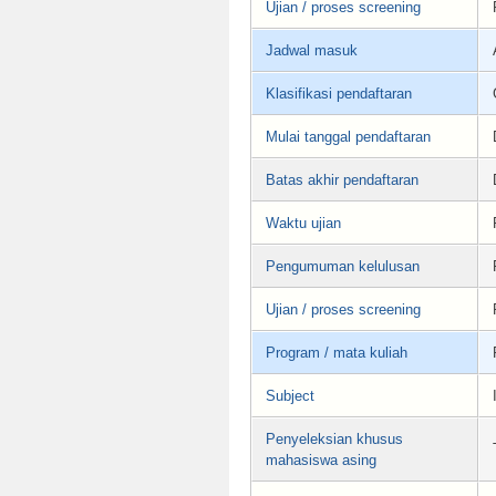
Ujian / proses screening
Jadwal masuk
Klasifikasi pendaftaran
Mulai tanggal pendaftaran
Batas akhir pendaftaran
Waktu ujian
Pengumuman kelulusan
Ujian / proses screening
Program / mata kuliah
Subject
Penyeleksian khusus
mahasiswa asing