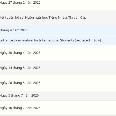
Ngày 27 tháng 2 năm 2026
Xét tuyển hồ sơ, Ngôn ngữ học(Tiếng Nhật), Thi vấn đáp
Tháng 9 năm 2026
Entrance Examination for International Students (recruited in July)
Ngày 30 tháng 4 năm 2026
Ngày 14 tháng 5 năm 2026
Ngày 28 tháng 5 năm 2026
Ngày 5 tháng 7 năm 2026
Ngày 10 tháng 7 năm 2026