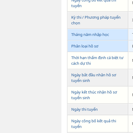
tuyển
Kỳ thi / Phương pháp tuyển
chọn
Tháng năm nhập học
Phân loại hồ sơ
Thời hạn thẩm định cá biệt tư
cách dự thi
Ngày bắt đầu nhận hồ sơ
tuyển sinh
Ngày kết thúc nhận hồ sơ
tuyển sinh
Ngày thi tuyển
Ngày công bố kết quả thi
tuyển