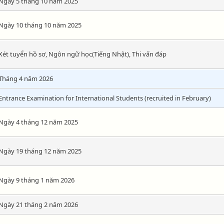
Ngày 5 tháng 10 năm 2025
Ngày 10 tháng 10 năm 2025
Xét tuyển hồ sơ, Ngôn ngữ học(Tiếng Nhật), Thi vấn đáp
Tháng 4 năm 2026
Entrance Examination for International Students (recruited in February)
Ngày 4 tháng 12 năm 2025
Ngày 19 tháng 12 năm 2025
Ngày 9 tháng 1 năm 2026
Ngày 21 tháng 2 năm 2026