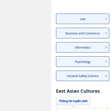
Law
Business and Commerce
Informatics
Psychology
Societal Safety Science
East Asian Cultures