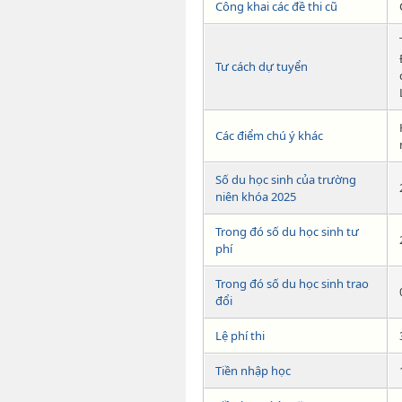
Công khai các đề thi cũ
Tư cách dự tuyển
Các điểm chú ý khác
Số du học sinh của trường
niên khóa 2025
Trong đó số du học sinh tư
phí
Trong đó số du học sinh trao
đổi
Lệ phí thi
Tiền nhập học