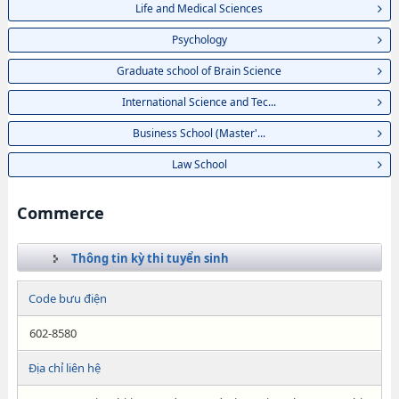
Life and Medical Sciences
Psychology
Graduate school of Brain Science
International Science and Tec...
Business School (Master'...
Law School
Commerce
Thông tin kỳ thi tuyển sinh
Code bưu điện
602-8580
Địa chỉ liên hệ