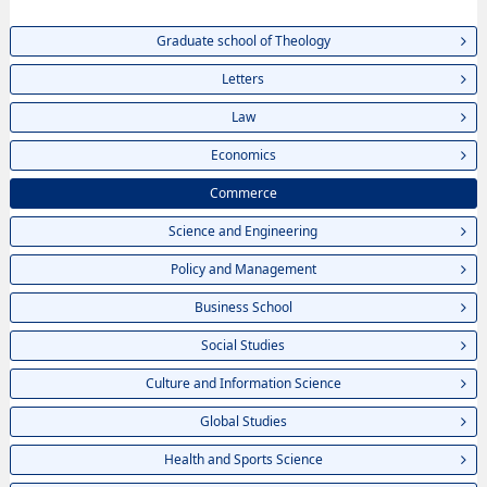
Graduate school of Theology
Letters
Law
Economics
Commerce
Science and Engineering
Policy and Management
Business School
Social Studies
Culture and Information Science
Global Studies
Health and Sports Science