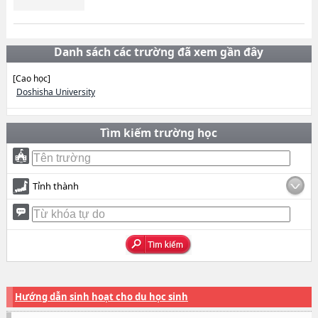
Danh sách các trường đã xem gần đây
[Cao học]
Doshisha University
Tìm kiếm trường học
Tỉnh thành
Hướng dẫn sinh hoạt cho du học sinh