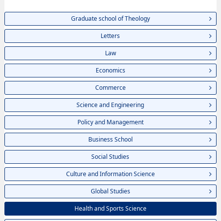
Graduate school of Theology
Letters
Law
Economics
Commerce
Science and Engineering
Policy and Management
Business School
Social Studies
Culture and Information Science
Global Studies
Health and Sports Science