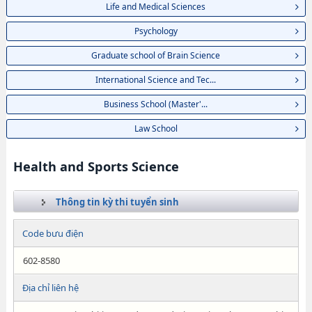
Life and Medical Sciences
Psychology
Graduate school of Brain Science
International Science and Tec...
Business School (Master'...
Law School
Health and Sports Science
Thông tin kỳ thi tuyển sinh
Code bưu điện
602-8580
Địa chỉ liên hệ