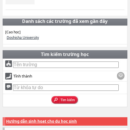
Danh sách các trường đã xem gần đây
[Cao học]
Doshisha University
Tìm kiếm trường học
Tỉnh thành
Hướng dẫn sinh hoạt cho du học sinh