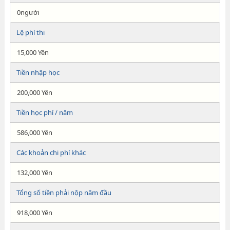
0người
Lệ phí thi
15,000 Yên
Tiền nhập học
200,000 Yên
Tiền học phí / năm
586,000 Yên
Các khoản chi phí khác
132,000 Yên
Tổng số tiền phải nộp năm đầu
918,000 Yên