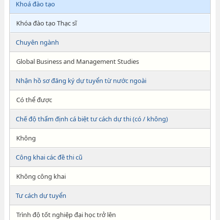
Khoá đào tạo
Khóa đào tạo Thạc sĩ
Chuyên ngành
Global Business and Management Studies
Nhận hồ sơ đăng ký dự tuyển từ nước ngoài
Có thể được
Chế độ thẩm định cá biệt tư cách dự thi (có / không)
Không
Công khai các đề thi cũ
Không công khai
Tư cách dự tuyển
Trình độ tốt nghiệp đại học trở lên