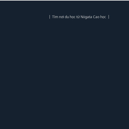
Tìm nơi du học từ Niigata Cao học