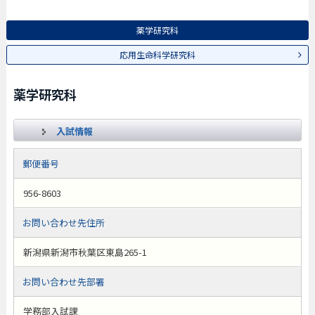
薬学研究科
応用生命科学研究科
薬学研究科
入試情報
郵便番号
956-8603
お問い合わせ先住所
新潟県新潟市秋葉区東島265-1
お問い合わせ先部署
学務部入試課