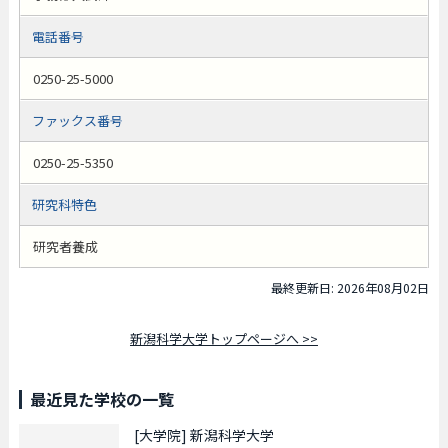
電話番号
0250-25-5000
ファックス番号
0250-25-5350
研究科特色
研究者養成
最終更新日: 2026年08月02日
新潟科学大学トップページへ >>
最近見た学校の一覧
[大学院]
新潟科学大学