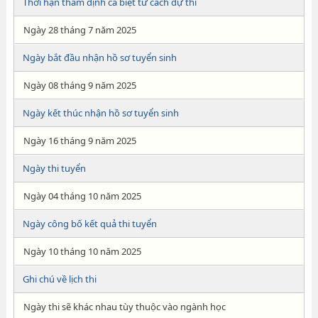
Thời hạn thẩm định cá biệt tư cách dự thi
Ngày 28 tháng 7 năm 2025
Ngày bắt đầu nhận hồ sơ tuyển sinh
Ngày 08 tháng 9 năm 2025
Ngày kết thúc nhận hồ sơ tuyển sinh
Ngày 16 tháng 9 năm 2025
Ngày thi tuyển
Ngày 04 tháng 10 năm 2025
Ngày công bố kết quả thi tuyển
Ngày 10 tháng 10 năm 2025
Ghi chú về lịch thi
Ngày thi sẽ khác nhau tùy thuộc vào ngành học