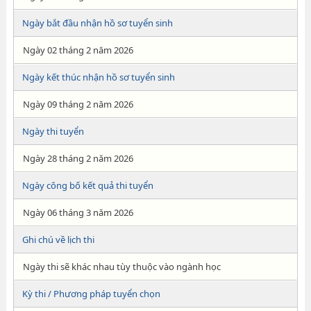
Ngày bắt đầu nhận hồ sơ tuyển sinh
Ngày 02 tháng 2 năm 2026
Ngày kết thúc nhận hồ sơ tuyển sinh
Ngày 09 tháng 2 năm 2026
Ngày thi tuyển
Ngày 28 tháng 2 năm 2026
Ngày công bố kết quả thi tuyển
Ngày 06 tháng 3 năm 2026
Ghi chú về lịch thi
Ngày thi sẽ khác nhau tùy thuộc vào ngành học
Kỳ thi / Phương pháp tuyển chọn