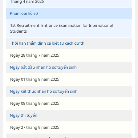
Tháng 4 năm 2026
Phân loại hồ sơ
1st Recruitment: Entrance Examination for International
Students
Thời hạn thẩm định cá biệt tư cách dự thi
Ngày 28 tháng 7 năm 2025
Ngày bắt đầu nhận hồ sơ tuyển sinh
Ngày 01 tháng 9 năm 2025
Ngày kết thúc nhận hồ sơ tuyển sinh
Ngày 08 tháng 9 năm 2025
Ngày thi tuyển
Ngày 27 tháng 9 năm 2025