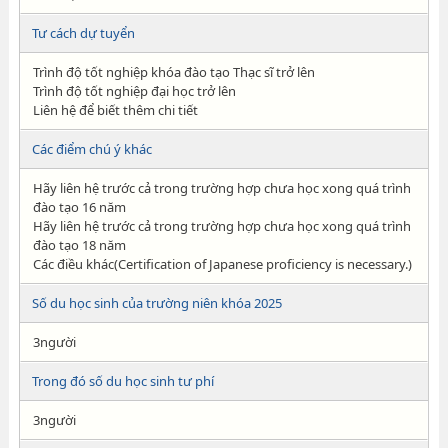
Tư cách dự tuyển
Trình độ tốt nghiệp khóa đào tạo Thạc sĩ trở lên
Trình độ tốt nghiệp đại học trở lên
Liên hệ để biết thêm chi tiết
Các điểm chú ý khác
Hãy liên hệ trước cả trong trường hợp chưa học xong quá trình
đào tạo 16 năm
Hãy liên hệ trước cả trong trường hợp chưa học xong quá trình
đào tạo 18 năm
Các điều khác(Certification of Japanese proficiency is necessary.)
Số du học sinh của trường niên khóa 2025
3người
Trong đó số du học sinh tư phí
3người