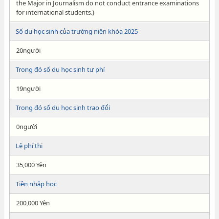
the Major in Journalism do not conduct entrance examinations
for international students.)
Số du học sinh của trường niên khóa 2025
20người
Trong đó số du học sinh tư phí
19người
Trong đó số du học sinh trao đổi
0người
Lệ phí thi
35,000 Yên
Tiền nhập học
200,000 Yên