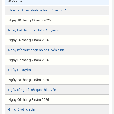
Students
Thời hạn thẩm định cá biệt tư cách dự thi
Ngày 10 tháng 12 năm 2025
Ngày bắt đầu nhận hồ sơ tuyển sinh
Ngày 26 tháng 1 năm 2026
Ngày kết thúc nhận hồ sơ tuyển sinh
Ngày 02 tháng 2 năm 2026
Ngày thi tuyển
Ngày 28 tháng 2 năm 2026
Ngày công bố kết quả thi tuyển
Ngày 06 tháng 3 năm 2026
Ghi chú về lịch thi