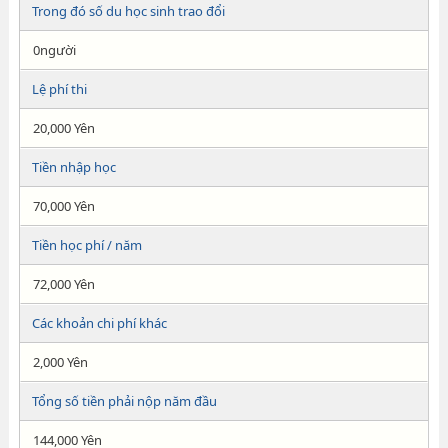
Trong đó số du học sinh trao đổi
0người
Lệ phí thi
20,000 Yên
Tiền nhập học
70,000 Yên
Tiền học phí / năm
72,000 Yên
Các khoản chi phí khác
2,000 Yên
Tổng số tiền phải nộp năm đầu
144,000 Yên