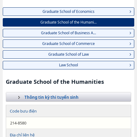
Graduate School of Economics
Graduate School of the Humani...
Graduate School of Business A...
Graduate School of Commerce
Graduate School of Law
Law School
Graduate School of the Humanities
Thông tin kỳ thi tuyển sinh
Code bưu điện
214-8580
Địa chỉ liên hệ