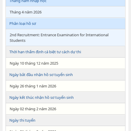
Tháng năm nhập học
Tháng 4 năm 2026
Phân loại hồ sơ
2nd Recruitment: Entrance Examination for International
Students
Thời hạn thẩm định cá biệt tư cách dự thi
Ngày 10 tháng 12 năm 2025
Ngày bắt đầu nhận hồ sơ tuyển sinh
Ngày 26 tháng 1 năm 2026
Ngày kết thúc nhận hồ sơ tuyển sinh
Ngày 02 tháng 2 năm 2026
Ngày thi tuyển