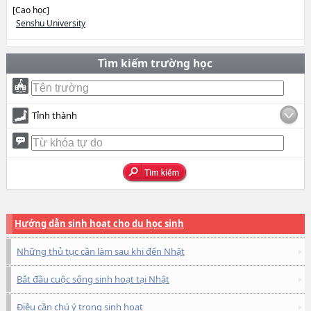
[Cao học]
Senshu University
Tìm kiếm trường học
Tỉnh thành
Hướng dẫn sinh hoạt cho du học sinh
Những thủ tục cần làm sau khi đến Nhật
Bắt đầu cuộc sống sinh hoạt tại Nhật
Điều cần chú ý trong sinh hoạt