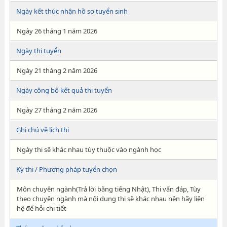
Ngày kết thúc nhận hồ sơ tuyển sinh
Ngày 26 tháng 1 năm 2026
Ngày thi tuyển
Ngày 21 tháng 2 năm 2026
Ngày công bố kết quả thi tuyển
Ngày 27 tháng 2 năm 2026
Ghi chú về lịch thi
Ngày thi sẽ khác nhau tùy thuộc vào ngành học
Kỳ thi / Phương pháp tuyển chọn
Môn chuyên ngành(Trả lời bằng tiếng Nhật), Thi vấn đáp, Tùy
theo chuyên ngành mà nội dung thi sẽ khác nhau nên hãy liên
hệ để hỏi chi tiết