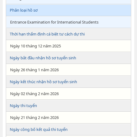
Phân loại hồ sơ
Entrance Examination for International Students
Thời hạn thẩm định cá biệt tư cách dự thi
Ngày 10 tháng 12 năm 2025
Ngày bắt đầu nhận hồ sơ tuyển sinh
Ngày 26 tháng 1 năm 2026
Ngày kết thúc nhận hồ sơ tuyển sinh
Ngày 02 tháng 2 năm 2026
Ngày thi tuyển
Ngày 21 tháng 2 năm 2026
Ngày công bố kết quả thi tuyển