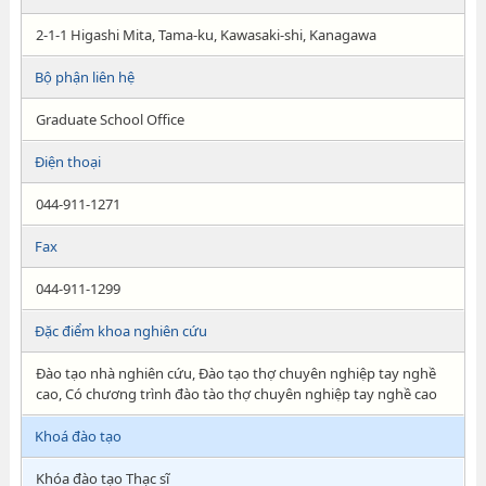
2-1-1 Higashi Mita, Tama-ku, Kawasaki-shi, Kanagawa
Bộ phận liên hệ
Graduate School Office
Điện thoại
044-911-1271
Fax
044-911-1299
Đặc điểm khoa nghiên cứu
Đào tạo nhà nghiên cứu, Đào tạo thợ chuyên nghiệp tay nghề
cao, Có chương trình đào tào thợ chuyên nghiệp tay nghề cao
Khoá đào tạo
Khóa đào tạo Thạc sĩ