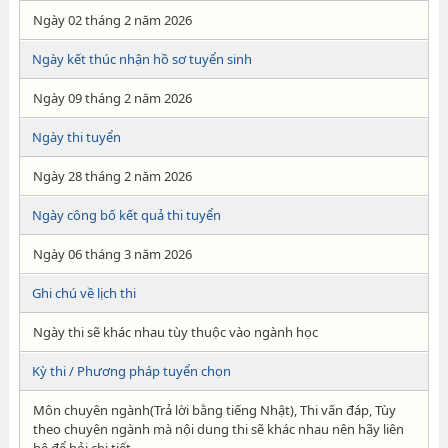
Ngày 02 tháng 2 năm 2026
Ngày kết thúc nhận hồ sơ tuyển sinh
Ngày 09 tháng 2 năm 2026
Ngày thi tuyển
Ngày 28 tháng 2 năm 2026
Ngày công bố kết quả thi tuyển
Ngày 06 tháng 3 năm 2026
Ghi chú về lịch thi
Ngày thi sẽ khác nhau tùy thuộc vào ngành học
Kỳ thi / Phương pháp tuyển chọn
Môn chuyên ngành(Trả lời bằng tiếng Nhật), Thi vấn đáp, Tùy
theo chuyên ngành mà nội dung thi sẽ khác nhau nên hãy liên