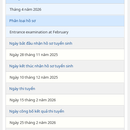
Tháng 4 năm 2026
Phân loại hồ sơ
Entrance examination at February
Ngày bắt đầu nhận hồ sơ tuyển sinh
Ngày 28 tháng 11 năm 2025
Ngày kết thúc nhận hồ sơ tuyển sinh
Ngày 10 tháng 12 năm 2025
Ngày thi tuyển
Ngày 15 tháng 2 năm 2026
Ngày công bố kết quả thi tuyển
Ngày 25 tháng 2 năm 2026