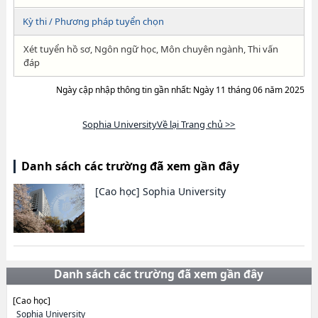
Kỳ thi / Phương pháp tuyển chọn
Xét tuyển hồ sơ, Ngôn ngữ học, Môn chuyên ngành, Thi vấn
đáp
Ngày cập nhập thông tin gần nhất: Ngày 11 tháng 06 năm 2025
Sophia UniversityVề lại Trang chủ >>
Danh sách các trường đã xem gần đây
[Cao học]
Sophia University
Danh sách các trường đã xem gần đây
[Cao học]
Sophia University