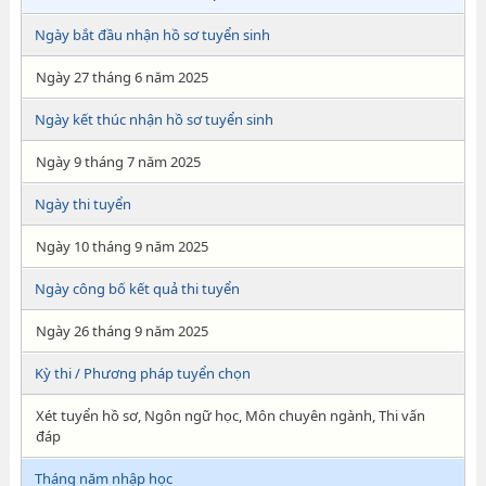
Ngày bắt đầu nhận hồ sơ tuyển sinh
Ngày 27 tháng 6 năm 2025
Ngày kết thúc nhận hồ sơ tuyển sinh
Ngày 9 tháng 7 năm 2025
Ngày thi tuyển
Ngày 10 tháng 9 năm 2025
Ngày công bố kết quả thi tuyển
Ngày 26 tháng 9 năm 2025
Kỳ thi / Phương pháp tuyển chọn
Xét tuyển hồ sơ, Ngôn ngữ học, Môn chuyên ngành, Thi vấn
đáp
Tháng năm nhập học