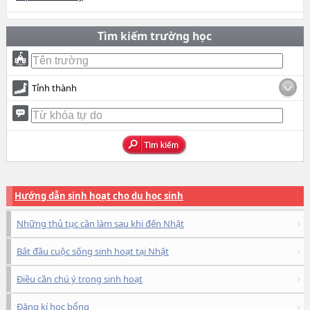
Tìm kiếm trường học
Tỉnh thành
Hướng dẫn sinh hoạt cho du học sinh
Những thủ tục cần làm sau khi đến Nhật
Bắt đầu cuộc sống sinh hoạt tại Nhật
Điều cần chú ý trong sinh hoạt
Đăng kí học bổng