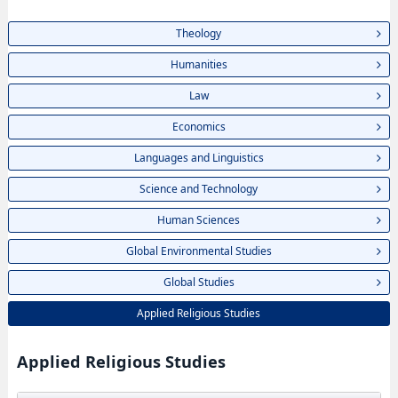
Theology
Humanities
Law
Economics
Languages and Linguistics
Science and Technology
Human Sciences
Global Environmental Studies
Global Studies
Applied Religious Studies
Applied Religious Studies