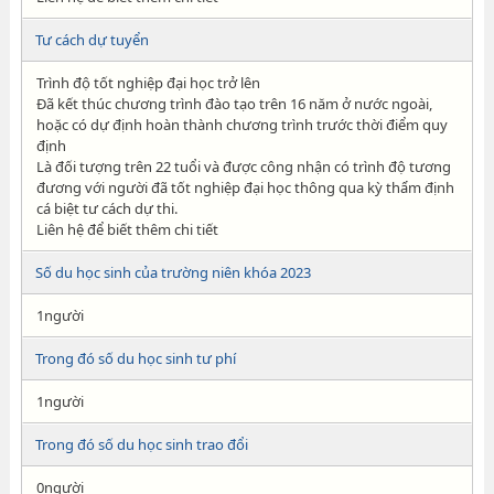
Tư cách dự tuyển
Trình độ tốt nghiệp đại học trở lên
Đã kết thúc chương trình đào tạo trên 16 năm ở nước ngoài,
hoặc có dự định hoàn thành chương trình trước thời điểm quy
định
Là đối tượng trên 22 tuổi và được công nhận có trình độ tương
đương với người đã tốt nghiệp đại học thông qua kỳ thẩm định
cá biệt tư cách dự thi.
Liên hệ để biết thêm chi tiết
Số du học sinh của trường niên khóa 2023
1người
Trong đó số du học sinh tư phí
1người
Trong đó số du học sinh trao đổi
0người