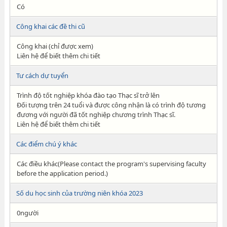
Có
Công khai các đề thi cũ
Công khai (chỉ được xem)
Liên hệ để biết thêm chi tiết
Tư cách dự tuyển
Trình độ tốt nghiệp khóa đào tạo Thạc sĩ trở lên
Đối tượng trên 24 tuổi và được công nhận là có trình độ tương
đương với người đã tốt nghiệp chương trình Thạc sĩ.
Liên hệ để biết thêm chi tiết
Các điểm chú ý khác
Các điều khác(Please contact the program's supervising faculty
before the application period.)
Số du học sinh của trường niên khóa 2023
0người