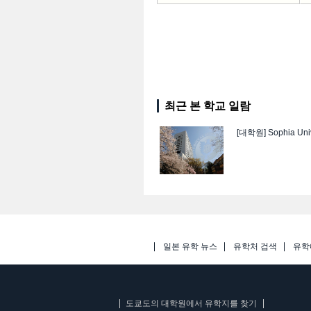
최근 본 학교 일람
[대학원]
Sophia Uni
일본 유학 뉴스
유학처 검색
유학
도쿄도의 대학원에서 유학지를 찾기