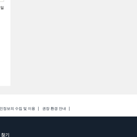
1일
인정보의 수집 및 이용
권장 환경 안내
 찾기