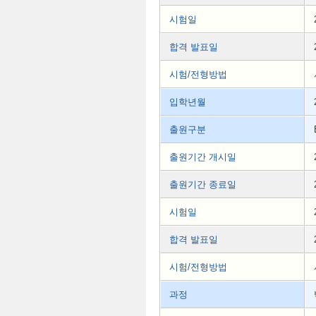
시험일
합격 발표일
시험/전형방법
입학년월
출원구분
출원기간 개시일
출원기간 종료일
시험일
합격 발표일
시험/전형방법
과정