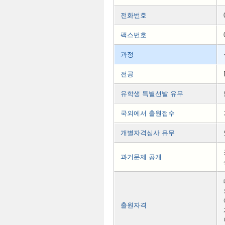
전화번호
팩스번호
과정
전공
유학생 특별선발 유무
국외에서 출원접수
개별자격심사 유무
과거문제 공개
출원자격