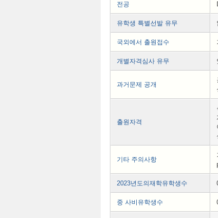
전공
유학생 특별선발 유무
국외에서 출원접수
개별자격심사 유무
과거문제 공개
출원자격
기타 주의사항
2023년도의재학유학생수
중 사비유학생수