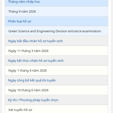
Tháng năm nhập học
Tháng 9 năm 2026
Phân loại hồ sơ
Green Science and Engineering Division entrance examination
Ngày bắt đầu nhận hồ sơ tuyển sinh
Ngày 11 tháng 3 năm 2026
Ngày kết thúc nhận hồ sơ tuyển sinh
Ngày 1 tháng 4 năm 2026
Ngày công bố kết quả thi tuyển
Ngày 10 tháng 6 năm 2026
Kỳ thi / Phương pháp tuyển chọn
Xét tuyển hồ sơ