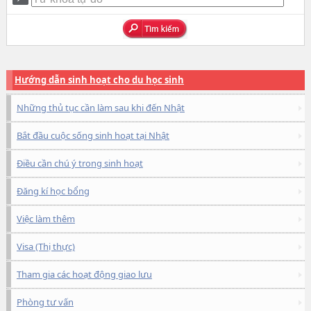
Hướng dẫn sinh hoạt cho du học sinh
Những thủ tục cần làm sau khi đến Nhật
Bắt đầu cuộc sống sinh hoạt tại Nhật
Điều cần chú ý trong sinh hoạt
Đăng kí học bổng
Việc làm thêm
Visa (Thị thực)
Tham gia các hoạt động giao lưu
Phòng tư vấn