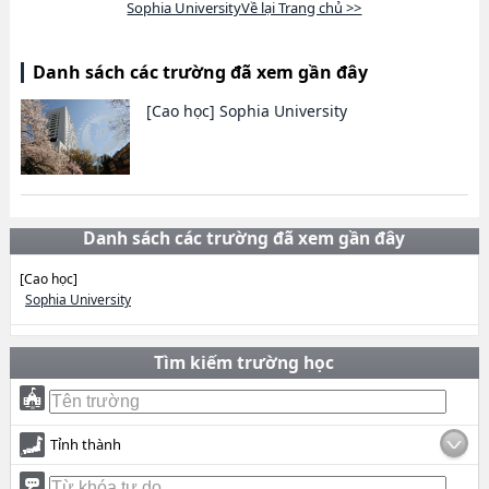
Sophia UniversityVề lại Trang chủ >>
Danh sách các trường đã xem gần đây
[Cao học]
Sophia University
Danh sách các trường đã xem gần đây
[Cao học]
Sophia University
Tìm kiếm trường học
Tỉnh thành