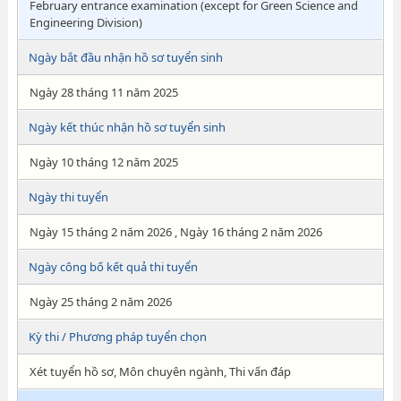
February entrance examination (except for Green Science and
Engineering Division)
Ngày bắt đầu nhận hồ sơ tuyển sinh
Ngày 28 tháng 11 năm 2025
Ngày kết thúc nhận hồ sơ tuyển sinh
Ngày 10 tháng 12 năm 2025
Ngày thi tuyển
Ngày 15 tháng 2 năm 2026 , Ngày 16 tháng 2 năm 2026
Ngày công bố kết quả thi tuyển
Ngày 25 tháng 2 năm 2026
Kỳ thi / Phương pháp tuyển chọn
Xét tuyển hồ sơ, Môn chuyên ngành, Thi vấn đáp