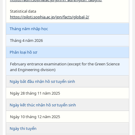
Statistical data
https://piloti.sophia.ac.jp/jpn/facts/global-2/
Tháng năm nhập học
Tháng 4 năm 2026
Phân loại hồ sơ
February entrance examination (except for the Green Science
and Engineering division)
Ngày bắt đầu nhận hồ sơ tuyển sinh
Ngày 28 tháng 11 năm 2025
Ngày kết thúc nhận hồ sơ tuyển sinh
Ngày 10 tháng 12 năm 2025
Ngày thi tuyển