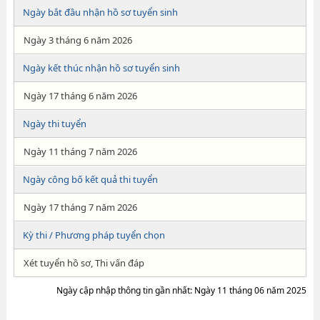
Ngày bắt đầu nhận hồ sơ tuyển sinh
Ngày 3 tháng 6 năm 2026
Ngày kết thúc nhận hồ sơ tuyển sinh
Ngày 17 tháng 6 năm 2026
Ngày thi tuyển
Ngày 11 tháng 7 năm 2026
Ngày công bố kết quả thi tuyển
Ngày 17 tháng 7 năm 2026
Kỳ thi / Phương pháp tuyển chọn
Xét tuyển hồ sơ, Thi vấn đáp
Ngày cập nhập thông tin gần nhất: Ngày 11 tháng 06 năm 2025