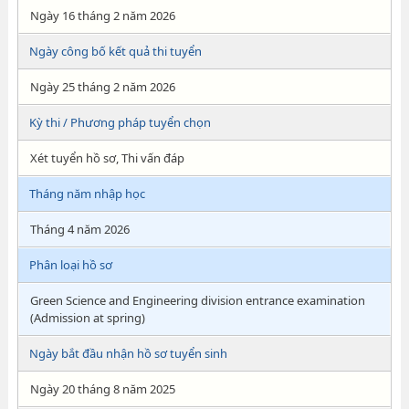
Ngày 16 tháng 2 năm 2026
Ngày công bố kết quả thi tuyển
Ngày 25 tháng 2 năm 2026
Kỳ thi / Phương pháp tuyển chọn
Xét tuyển hồ sơ, Thi vấn đáp
Tháng năm nhập học
Tháng 4 năm 2026
Phân loại hồ sơ
Green Science and Engineering division entrance examination
(Admission at spring)
Ngày bắt đầu nhận hồ sơ tuyển sinh
Ngày 20 tháng 8 năm 2025