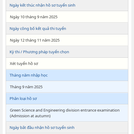
Ngày kết thúc nhận hồ sơ tuyển sinh
Ngày 10 tháng 9 năm 2025
Ngày công bố kết quả thi tuyển
Ngày 12 tháng 11 năm 2025
Kỳ thi / Phương pháp tuyển chọn
Xét tuyển hồ sơ
Tháng năm nhập học
Tháng 9 năm 2025
Phân loại hồ sơ
Green Science and Engineering division entrance examination
(Admission at autumn)
Ngày bắt đầu nhận hồ sơ tuyển sinh