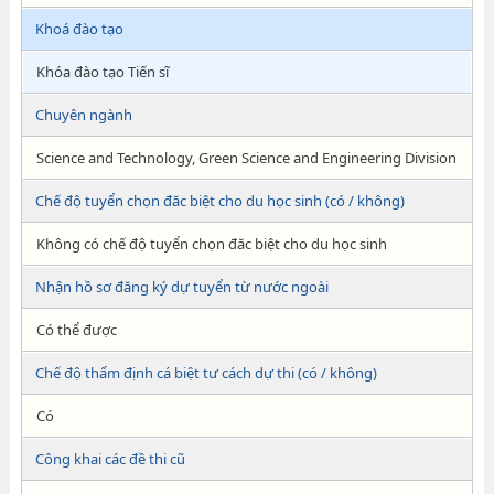
Khoá đào tạo
Khóa đào tạo Tiến sĩ
Chuyên ngành
Science and Technology, Green Science and Engineering Division
Chế độ tuyển chọn đăc biệt cho du học sinh (có / không)
Không có chế độ tuyển chọn đăc biệt cho du học sinh
Nhận hồ sơ đăng ký dự tuyển từ nước ngoài
Có thể được
Chế độ thẩm định cá biệt tư cách dự thi (có / không)
Có
Công khai các đề thi cũ