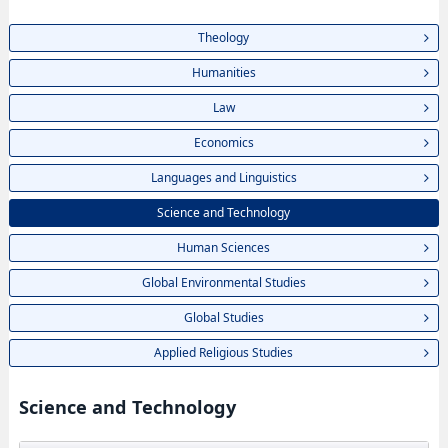
Theology
Humanities
Law
Economics
Languages and Linguistics
Science and Technology
Human Sciences
Global Environmental Studies
Global Studies
Applied Religious Studies
Science and Technology