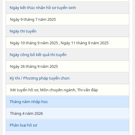
Ngày kết thúc nhận hồ sơ tuyển sinh
Ngày 9 tháng 7 năm 2025
Ngày thi tuyển
Ngày 10 tháng 9 năm 2025 , Ngày 11 tháng 9 năm 2025
Ngày công bố kết quả thi tuyển
Ngày 26 tháng 9 năm 2025
Kỳ thi / Phương pháp tuyển chọn
Xét tuyển hồ sơ, Môn chuyên ngành, Thi vấn đáp
Tháng năm nhập học
Tháng 4 năm 2026
Phân loại hồ sơ