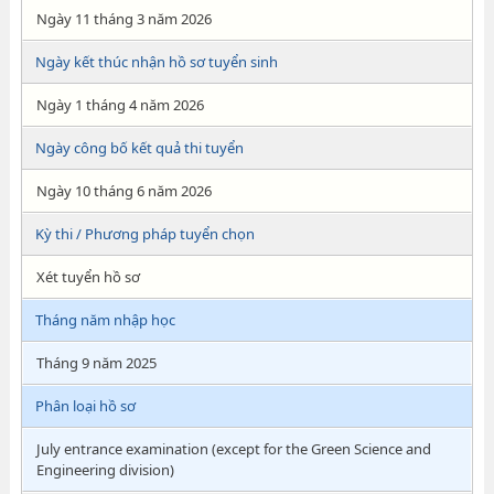
Ngày 11 tháng 3 năm 2026
Ngày kết thúc nhận hồ sơ tuyển sinh
Ngày 1 tháng 4 năm 2026
Ngày công bố kết quả thi tuyển
Ngày 10 tháng 6 năm 2026
Kỳ thi / Phương pháp tuyển chọn
Xét tuyển hồ sơ
Tháng năm nhập học
Tháng 9 năm 2025
Phân loại hồ sơ
July entrance examination (except for the Green Science and
Engineering division)