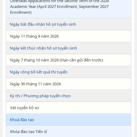
Overseas Applications for the Second Term of the 2026
Academic Year (April 2027 Enrollment, September 2027
Enrollment)
Ngày bắt đầu nhận hồ sơ tuyển sinh
Ngày 11 tháng 9 năm 2026
Ngày kết thúc nhận hồ sơ tuyển sinh
Ngày 7 tháng 10 năm 2026 (Hạn cần gửi đến trước)
Ngày công bố kết quả thi tuyển
Ngày 30 tháng 11 năm 2026
Kỳ thi / Phương pháp tuyển chọn
Xét tuyển hồ sơ
Khoá đào tạo
Khóa đào tạo Tiến sĩ