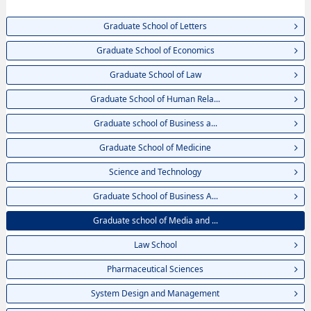
Graduate School of Letters
Graduate School of Economics
Graduate School of Law
Graduate School of Human Rela...
Graduate school of Business a...
Graduate School of Medicine
Science and Technology
Graduate School of Business A...
Graduate school of Media and ...
Law School
Pharmaceutical Sciences
System Design and Management