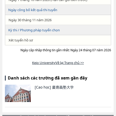
Ngày công bố kết quả thi tuyển
Ngày 30 tháng 11 năm 2026
Kỳ thi / Phương pháp tuyển chọn
Xét tuyển hồ sơ
Ngày cập nhập thông tin gần nhất: Ngày 24 tháng 07 năm 2026
Keio UniversityVề lại Trang chủ >>
Danh sách các trường đã xem gần đây
[Cao học]
慶應義塾大学