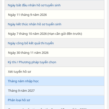
Ngày bắt đầu nhận hồ sơ tuyển sinh
Ngày 11 tháng 9 năm 2026
Ngày kết thúc nhận hồ sơ tuyển sinh
Ngày 7 tháng 10 năm 2026 (Hạn cần gửi đến trước)
Ngày công bố kết quả thi tuyển
Ngày 30 tháng 11 năm 2026
Kỳ thi / Phương pháp tuyển chọn
Xét tuyển hồ sơ
Tháng năm nhập học
Tháng 9 năm 2027
Phân loại hồ sơ