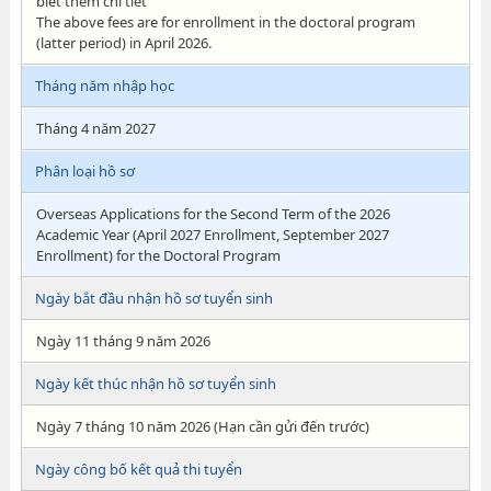
biết thêm chi tiết
The above fees are for enrollment in the doctoral program
(latter period) in April 2026.
Tháng năm nhập học
Tháng 4 năm 2027
Phân loại hồ sơ
Overseas Applications for the Second Term of the 2026
Academic Year (April 2027 Enrollment, September 2027
Enrollment) for the Doctoral Program
Ngày bắt đầu nhận hồ sơ tuyển sinh
Ngày 11 tháng 9 năm 2026
Ngày kết thúc nhận hồ sơ tuyển sinh
Ngày 7 tháng 10 năm 2026 (Hạn cần gửi đến trước)
Ngày công bố kết quả thi tuyển