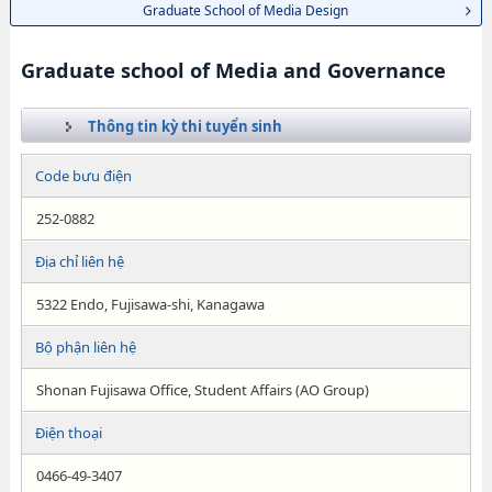
Graduate School of Media Design
Graduate school of Media and Governance
Thông tin kỳ thi tuyển sinh
Code bưu điện
252-0882
Địa chỉ liên hệ
5322 Endo, Fujisawa-shi, Kanagawa
Bộ phận liên hệ
Shonan Fujisawa Office, Student Affairs (AO Group)
Điện thoại
0466-49-3407