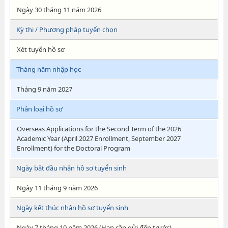
Ngày 30 tháng 11 năm 2026
Kỳ thi / Phương pháp tuyển chọn
Xét tuyển hồ sơ
Tháng năm nhập học
Tháng 9 năm 2027
Phân loại hồ sơ
Overseas Applications for the Second Term of the 2026
Academic Year (April 2027 Enrollment, September 2027
Enrollment) for the Doctoral Program
Ngày bắt đầu nhận hồ sơ tuyển sinh
Ngày 11 tháng 9 năm 2026
Ngày kết thúc nhận hồ sơ tuyển sinh
Ngày 7 tháng 10 năm 2026 (Hạn cần gửi đến trước)