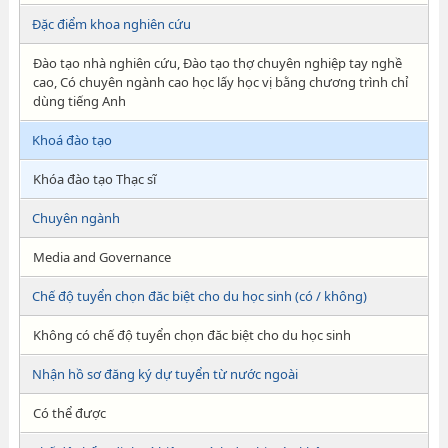
Đặc điểm khoa nghiên cứu
Đào tạo nhà nghiên cứu, Đào tạo thợ chuyên nghiệp tay nghề
cao, Có chuyên ngành cao học lấy học vị bằng chương trình chỉ
dùng tiếng Anh
Khoá đào tạo
Khóa đào tạo Thạc sĩ
Chuyên ngành
Media and Governance
Chế độ tuyển chọn đăc biệt cho du học sinh (có / không)
Không có chế độ tuyển chọn đăc biệt cho du học sinh
Nhận hồ sơ đăng ký dự tuyển từ nước ngoài
Có thể được