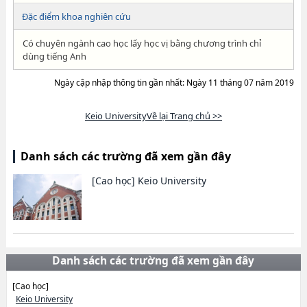
Đặc điểm khoa nghiên cứu
Có chuyên ngành cao học lấy học vị bằng chương trình chỉ
dùng tiếng Anh
Ngày cập nhập thông tin gần nhất: Ngày 11 tháng 07 năm 2019
Keio UniversityVề lại Trang chủ >>
Danh sách các trường đã xem gần đây
[Cao học]
Keio University
Danh sách các trường đã xem gần đây
[Cao học]
Keio University