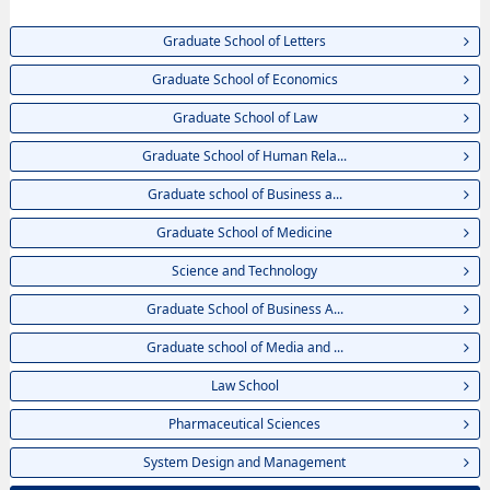
Graduate School of Letters
Graduate School of Economics
Graduate School of Law
Graduate School of Human Rela...
Graduate school of Business a...
Graduate School of Medicine
Science and Technology
Graduate School of Business A...
Graduate school of Media and ...
Law School
Pharmaceutical Sciences
System Design and Management