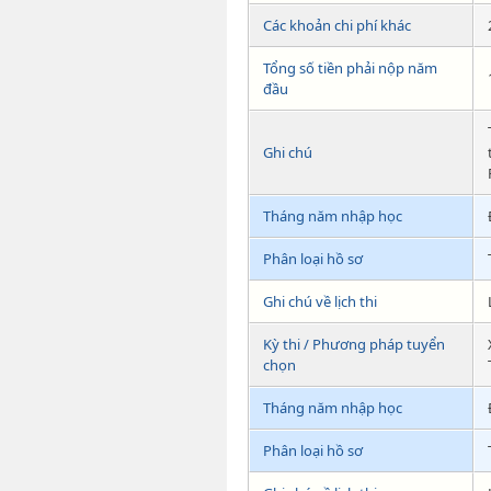
Các khoản chi phí khác
Tổng số tiền phải nộp năm
đầu
Ghi chú
Tháng năm nhập học
Phân loại hồ sơ
Ghi chú về lịch thi
Kỳ thi / Phương pháp tuyển
chọn
Tháng năm nhập học
Phân loại hồ sơ