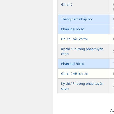
Ghi chú
Tháng năm nhập học
Phân loại hồ sơ
Ghi chú về lịch thi
Kỳ thi / Phương pháp tuyển
chọn
Phân loại hồ sơ
Ghi chú về lịch thi
Kỳ thi / Phương pháp tuyển
chọn
Ao